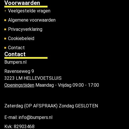
Voorwaarden
Veelgestelde vragen
Algemene voorwaarden
Privacyverklaring
Cookiebeleid
Contact
Contact
Bumpers.nl
Ravenseweg 9
3223 LM HELLEVOETSLUIS
Openingstijden
Maandag - Vrijdag 09:00 - 17:00
Zaterdag (OP AFSPRAAK) Zondag GESLOTEN
E-mail: info@bumpers.nl
Kvk: 82903468