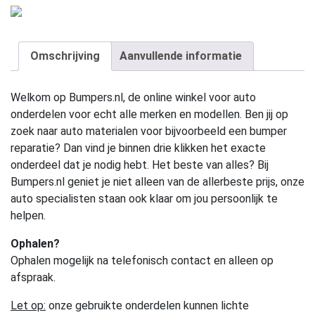
Omschrijving
Aanvullende informatie
Welkom op Bumpers.nl, de online winkel voor auto
onderdelen voor echt alle merken en modellen. Ben jij op
zoek naar auto materialen voor bijvoorbeeld een bumper
reparatie? Dan vind je binnen drie klikken het exacte
onderdeel dat je nodig hebt. Het beste van alles? Bij
Bumpers.nl geniet je niet alleen van de allerbeste prijs, onze
auto specialisten staan ook klaar om jou persoonlijk te
helpen.
Ophalen?
Ophalen mogelijk na telefonisch contact en alleen op
afspraak.
Let op:
onze gebruikte onderdelen kunnen lichte