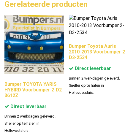
Gerelateerde producten
Bumper Toyota Auris
2010-2013 Voorbumper 2-
D3-2534
Direct leverbaar
Binnen 2 werkdagen geleverd.
Bumper TOYOTA YARIS
Sneller op te halen in
HYBIRD Voorbumper 2-D2-
Hellevoetsluis.
3612Z
Direct leverbaar
Binnen 2 werkdagen geleverd.
Sneller op te halen in
Hellevoetsluis.