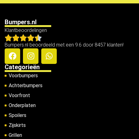
Bumpers.nl
Klantbeoordelingen
Bumpers.nl beoordeeld met een 9.6 door 8457 klanten!
Categorieën
Voorbumpers
Achterbumpers
Voorfront
Onderplaten
Spoilers
Zijskirts
Grillen