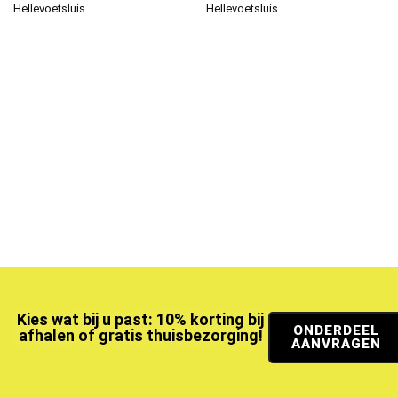
Hellevoetsluis.
Hellevoetsluis.
Kies wat bij u past: 10% korting bij
ONDERDEEL
afhalen of gratis thuisbezorging!
AANVRAGEN