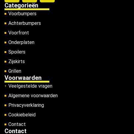
Categorieën
Voorbumpers
Achterbumpers
Voorfront
Onderplaten
Spoilers
Zijskirts
Grillen
Voorwaarden
Veelgestelde vragen
Algemene voorwaarden
Privacyverklaring
Cookiebeleid
Contact
Contact