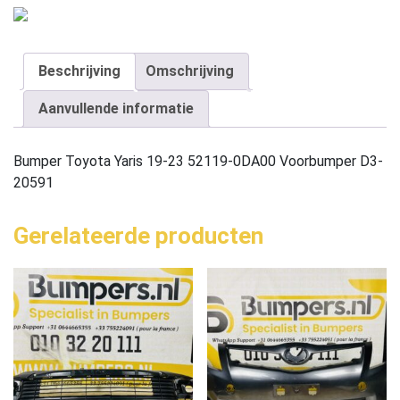
Beschrijving
Omschrijving
Aanvullende informatie
Bumper Toyota Yaris 19-23 52119-0DA00 Voorbumper D3-
20591
Gerelateerde producten