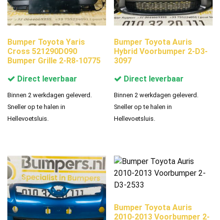
Bumper Toyota Yaris
Bumper Toyota Auris
Cross 521290D090
Hybrid Voorbumper 2-D3-
Bumper Grille 2-R8-10775
3097
Direct leverbaar
Direct leverbaar
Binnen 2 werkdagen geleverd.
Binnen 2 werkdagen geleverd.
Sneller op te halen in
Sneller op te halen in
Hellevoetsluis.
Hellevoetsluis.
Bumper Toyota Auris
2010-2013 Voorbumper 2-