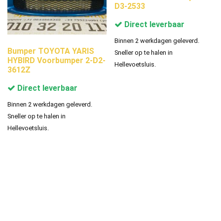
D3-2533
Direct leverbaar
Binnen 2 werkdagen geleverd.
Bumper TOYOTA YARIS
Sneller op te halen in
HYBIRD Voorbumper 2-D2-
Hellevoetsluis.
3612Z
Direct leverbaar
Binnen 2 werkdagen geleverd.
Sneller op te halen in
Hellevoetsluis.