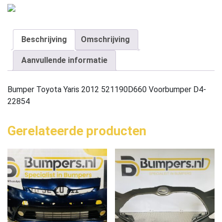
Beschrijving
Omschrijving
Aanvullende informatie
Bumper Toyota Yaris 2012 521190D660 Voorbumper D4-
22854
Gerelateerde producten