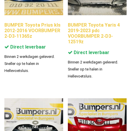
BUMPER Toyota Prius kls
BUMPER Toyota Yaris 4
2012-2016 VOORBUMPER
2019-2023 pdc
2-D3-11365z
VOORBUMPER 2-D3-
12519z
Direct leverbaar
Direct leverbaar
Binnen 2 werkdagen geleverd.
Binnen 2 werkdagen geleverd.
Sneller op te halen in
Sneller op te halen in
Hellevoetsluis.
Hellevoetsluis.