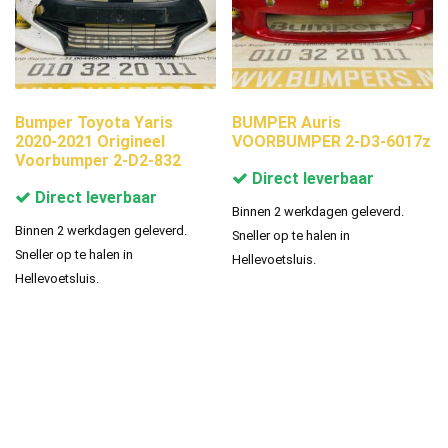
Bumper Toyota Yaris
BUMPER Auris
2020-2021 Origineel
VOORBUMPER 2-D3-6017z
Voorbumper 2-D2-832
Direct leverbaar
Direct leverbaar
Binnen 2 werkdagen geleverd.
Binnen 2 werkdagen geleverd.
Sneller op te halen in
Sneller op te halen in
Hellevoetsluis.
Hellevoetsluis.