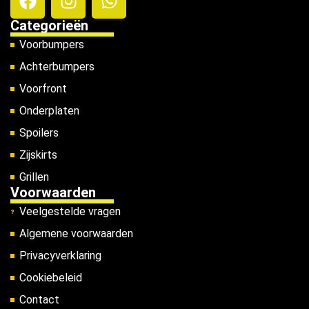
Categorieën
Voorbumpers
Achterbumpers
Voorfront
Onderplaten
Spoilers
Zijskirts
Grillen
Voorwaarden
Veelgestelde vragen
Algemene voorwaarden
Privacyverklaring
Cookiebeleid
Contact