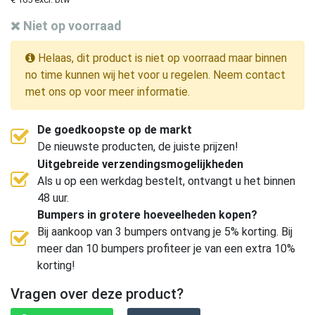
Niet op voorraad
Helaas, dit product is niet op voorraad maar binnen
no time kunnen wij het voor u regelen. Neem contact
met ons op voor meer informatie.
De goedkoopste op de markt
De nieuwste producten, de juiste prijzen!
Uitgebreide verzendingsmogelijkheden
Als u op een werkdag bestelt, ontvangt u het binnen
48 uur.
Bumpers in grotere hoeveelheden kopen?
Bij aankoop van 3 bumpers ontvang je 5% korting. Bij
meer dan 10 bumpers profiteer je van een extra 10%
korting!
Vragen over deze product?