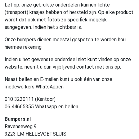
Let op:
onze gebruikte onderdelen kunnen lichte
(transport) krasjes hebben of hersteld zijn. Op elke product
wordt dat ook met foto’s zo specifiek mogelijk
aangegeven. Indien het zichtbaar is.
Onze bumpers dienen meestal gespoten te worden hou
hiermee rekening
Indien u het gewenste onderdeel niet kunt vinden op onze
website, neemt u dan vrijblijvend contact met ons op.
Naast bellen en E-mailen kunt u ook één van onze
medewerkers WhatsAppen.
010 3220111 (Kantoor)
06 44665355 Whatsapp en bellen
Bumpers.nl
Ravenseweg 9
3223 LM HELLEVOETSLUIS