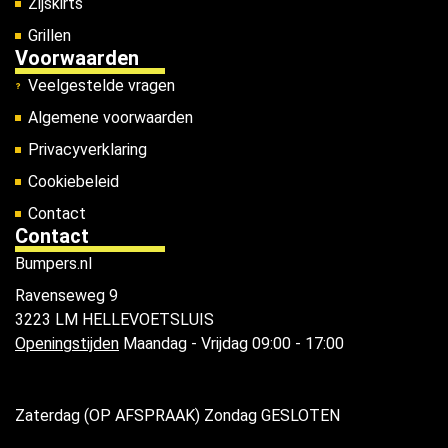
Zijskirts
Grillen
Voorwaarden
Veelgestelde vragen
Algemene voorwaarden
Privacyverklaring
Cookiebeleid
Contact
Contact
Bumpers.nl
Ravenseweg 9
3223 LM HELLEVOETSLUIS
Openingstijden
Maandag - Vrijdag 09:00 - 17:00
Zaterdag (OP AFSPRAAK) Zondag GESLOTEN