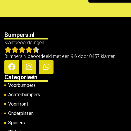
Bumpers.nl
Klantbeoordelingen
Bumpers.nl beoordeeld met een 9.6 door 8457 klanten!
Categorieën
Voorbumpers
Achterbumpers
Voorfront
Onderplaten
Spoilers