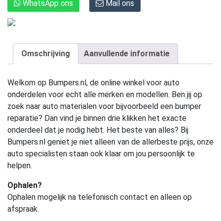
WhatsApp ons
Mail ons
Omschrijving
Aanvullende informatie
Welkom op Bumpers.nl, de online winkel voor auto
onderdelen voor echt alle merken en modellen. Ben jij op
zoek naar auto materialen voor bijvoorbeeld een bumper
reparatie? Dan vind je binnen drie klikken het exacte
onderdeel dat je nodig hebt. Het beste van alles? Bij
Bumpers.nl geniet je niet alleen van de allerbeste prijs, onze
auto specialisten staan ook klaar om jou persoonlijk te
helpen.
Ophalen?
Ophalen mogelijk na telefonisch contact en alleen op
afspraak.