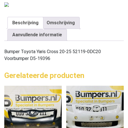
Beschrijving
Omschrijving
Aanvullende informatie
Bumper Toyota Yaris Cross 20-25 52119-0DC20
Voorbumper D5-19396
Gerelateerde producten