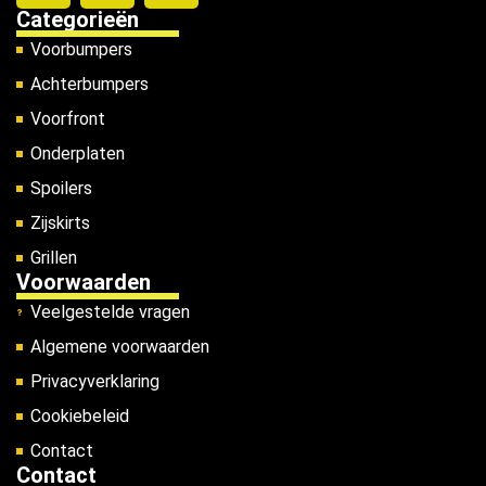
Categorieën
Voorbumpers
Achterbumpers
Voorfront
Onderplaten
Spoilers
Zijskirts
Grillen
Voorwaarden
Veelgestelde vragen
Algemene voorwaarden
Privacyverklaring
Cookiebeleid
Contact
Contact