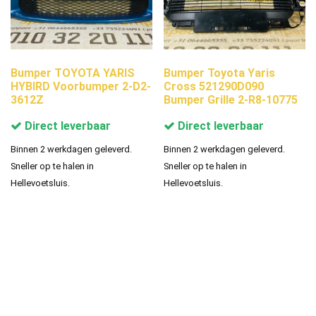
Bumper TOYOTA YARIS
Bumper Toyota Yaris
HYBIRD Voorbumper 2-D2-
Cross 521290D090
3612Z
Bumper Grille 2-R8-10775
Direct leverbaar
Direct leverbaar
Binnen 2 werkdagen geleverd.
Binnen 2 werkdagen geleverd.
Sneller op te halen in
Sneller op te halen in
Hellevoetsluis.
Hellevoetsluis.