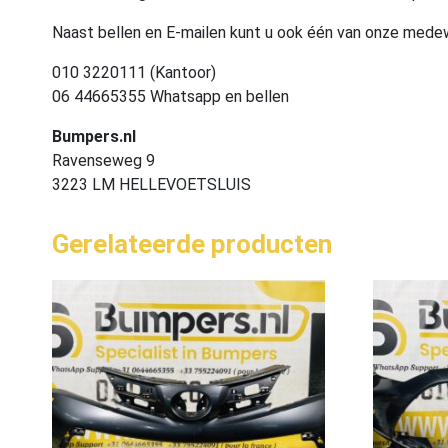
Naast bellen en E-mailen kunt u ook één van onze med
010 3220111 (Kantoor)
06 44665355 Whatsapp en bellen
Bumpers.nl
Ravenseweg 9
3223 LM HELLEVOETSLUIS
Gerelateerde producten