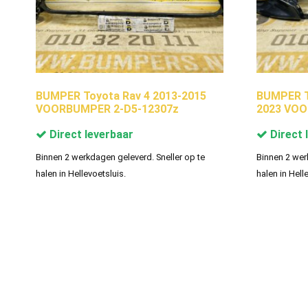
BUMPER Toyota Rav 4 2013-2015
BUMPER To
VOORBUMPER 2-D5-12307z
2023 VOO
Direct leverbaar
Direct 
Binnen 2 werkdagen geleverd. Sneller op te
Binnen 2 wer
halen in Hellevoetsluis.
halen in Hell