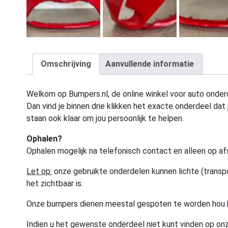
Omschrijving
Aanvullende informatie
Welkom op Bumpers.nl, de online winkel voor auto onderd
Dan vind je binnen drie klikken het exacte onderdeel dat j
staan ook klaar om jou persoonlijk te helpen.
Ophalen?
Ophalen mogelijk na telefonisch contact en alleen op af
Let op:
onze gebruikte onderdelen kunnen lichte (transpo
het zichtbaar is.
Onze bumpers dienen meestal gespoten te worden hou 
Indien u het gewenste onderdeel niet kunt vinden op onz