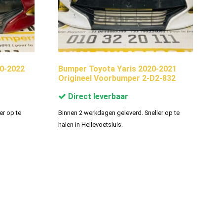
20-2022
Bumper Toyota Yaris 2020-2021
Origineel Voorbumper 2-D2-832
Direct leverbaar
er op te
Binnen 2 werkdagen geleverd. Sneller op te
halen in Hellevoetsluis.