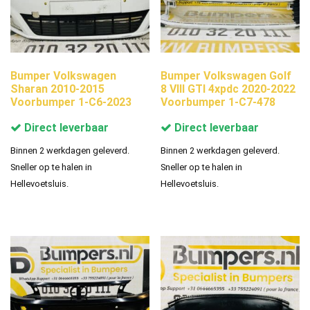
Bumper Volkswagen
Bumper Volkswagen Golf
Sharan 2010-2015
8 VIII GTI 4xpdc 2020-2022
Voorbumper 1-C6-2023
Voorbumper 1-C7-478
Direct leverbaar
Direct leverbaar
Binnen 2 werkdagen geleverd.
Binnen 2 werkdagen geleverd.
Sneller op te halen in
Sneller op te halen in
Hellevoetsluis.
Hellevoetsluis.