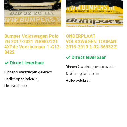
Bumper Volkswagen Polo
ONDERPLAAT
2G 2017-2021 2G0807221
VOLKSWAGEN TOURAN
4XPdc Voorbumper 1-G12-
2015-2019 2-R2-3693ZZ
8422
Direct leverbaar
Direct leverbaar
Binnen 2 werkdagen geleverd.
Binnen 2 werkdagen geleverd.
Sneller op te halen in
Sneller op te halen in
Hellevoetsluis.
Hellevoetsluis.