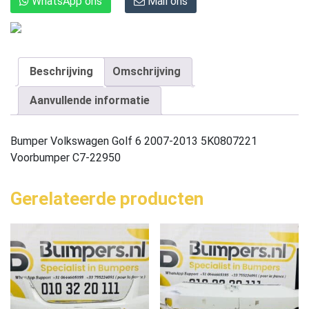
WhatsApp ons
Mail ons
Beschrijving
Omschrijving
Aanvullende informatie
Bumper Volkswagen Golf 6 2007-2013 5K0807221
Voorbumper C7-22950
Gerelateerde producten