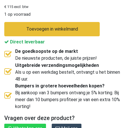
€ 115 excl. btw
1 op voorraad
Toevoegen in winkelmand
Direct leverbaar
De goedkoopste op de markt
De nieuwste producten, de juiste prijzen!
Uitgebreide verzendingsmogelijkheden
Als u op een werkdag bestelt, ontvangt u het binnen
48 uur.
Bumpers in grotere hoeveelheden kopen?
Bij aankoop van 3 bumpers ontvang je 5% korting. Bij
meer dan 10 bumpers profiteer je van een extra 10%
korting!
Vragen over deze product?