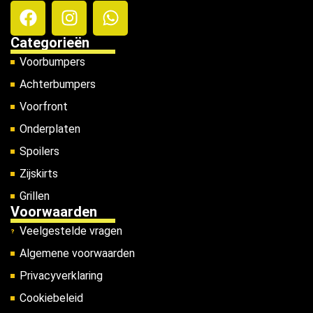
Categorieën
Voorbumpers
Achterbumpers
Voorfront
Onderplaten
Spoilers
Zijskirts
Grillen
Voorwaarden
Veelgestelde vragen
Algemene voorwaarden
Privacyverklaring
Cookiebeleid