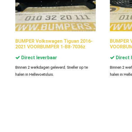
BUMPER Volkswagen Tiguan 2016-
BUMPER V
2021 VOORBUMPER 1-B8-7036z
VOORBUMP
Direct leverbaar
Direct 
Binnen 2 werkdagen geleverd. Sneller op te
Binnen 2 wer
halen in Hellevoetsluis.
halen in Hell