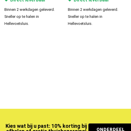
Binnen 2 werkdagen geleverd.
Binnen 2 werkdagen geleverd.
Sneller op te halen in
Sneller op te halen in
Hellevoetsluis.
Hellevoetsluis.
Kies wat bij u past: 10% korting bij
ONDERDEEL