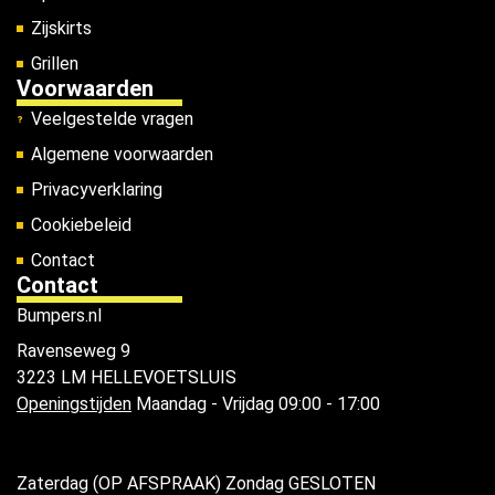
Zijskirts
Grillen
Voorwaarden
Veelgestelde vragen
Algemene voorwaarden
Privacyverklaring
Cookiebeleid
Contact
Contact
Bumpers.nl
Ravenseweg 9
3223 LM HELLEVOETSLUIS
Openingstijden
Maandag - Vrijdag 09:00 - 17:00
Zaterdag (OP AFSPRAAK) Zondag GESLOTEN