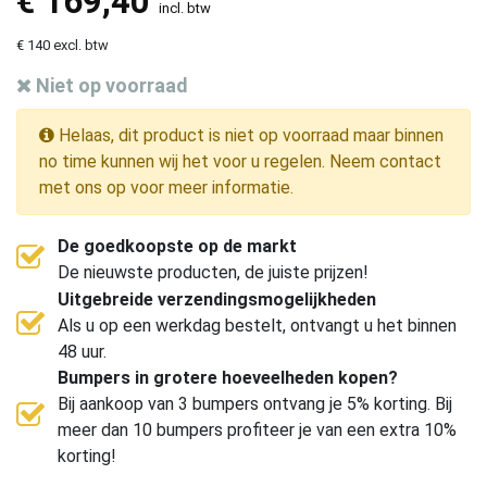
€
169,40
incl. btw
€ 140 excl. btw
Niet op voorraad
Helaas, dit product is niet op voorraad maar binnen
no time kunnen wij het voor u regelen. Neem contact
met ons op voor meer informatie.
De goedkoopste op de markt
De nieuwste producten, de juiste prijzen!
Uitgebreide verzendingsmogelijkheden
Als u op een werkdag bestelt, ontvangt u het binnen
48 uur.
Bumpers in grotere hoeveelheden kopen?
Bij aankoop van 3 bumpers ontvang je 5% korting. Bij
meer dan 10 bumpers profiteer je van een extra 10%
korting!