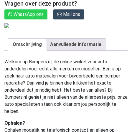
Vragen over deze product?
WhatsApp ons
Mail ons
Omschrijving
Aanvullende informatie
Welkom op Bumpers.nl, de online winkel voor auto
onderdelen voor echt alle merken en modellen. Ben jij op
zoek naar auto materialen voor bijvoorbeeld een bumper
reparatie? Dan vind je binnen drie klikken het exacte
onderdeel dat je nodig hebt. Het beste van alles? Bij
Bumpers.nl geniet je niet alleen van de allerbeste prijs, onze
auto specialisten staan ook klaar om jou persoonlijk te
helpen.
Ophalen?
Ophalen mogelijk na telefonisch contact en alleen op