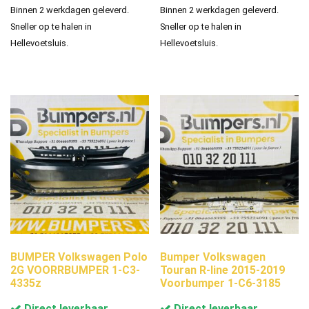
Binnen 2 werkdagen geleverd.
Binnen 2 werkdagen geleverd.
Sneller op te halen in
Sneller op te halen in
Hellevoetsluis.
Hellevoetsluis.
BUMPER Volkswagen Polo
Bumper Volkswagen
2G VOORRBUMPER 1-C3-
Touran R-line 2015-2019
4335z
Voorbumper 1-C6-3185
Direct leverbaar
Direct leverbaar