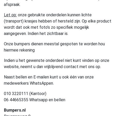
afspraak.
Let op:
onze gebruikte onderdelen kunnen lichte
(transport) krasjes hebben of hersteld zijn. Op elke product
wordt dat ook met foto’s zo specifiek mogelijk
aangegeven. Indien het zichtbaar is.
Onze bumpers dienen meestal gespoten te worden hou
hiermee rekening
Indien u het gewenste onderdeel niet kunt vinden op onze
website, neemt u dan vrijblijvend contact met ons op.
Naast bellen en E-mailen kunt u ook één van onze
medewerkers WhatsAppen.
010 3220111 (Kantoor)
06 44665355 Whatsapp en bellen
Bumpers.nl