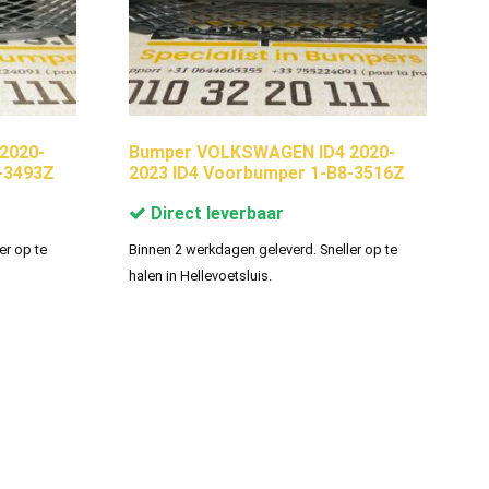
2020-
Bumper VOLKSWAGEN ID4 2020-
-3493Z
2023 ID4 Voorbumper 1-B8-3516Z
Direct leverbaar
er op te
Binnen 2 werkdagen geleverd. Sneller op te
halen in Hellevoetsluis.