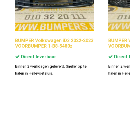
BUMPER Volkswagen iD3 2022-2023
BUMPER V
VOORBUMPER 1-B8-5480z
VOORBUMP
Direct leverbaar
Direct 
Binnen 2 werkdagen geleverd. Sneller op te
Binnen 2 wer
halen in Hellevoetsluis.
halen in Hell