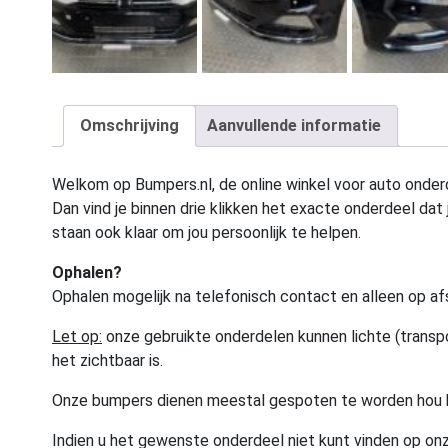
Omschrijving
Aanvullende informatie
Welkom op Bumpers.nl, de online winkel voor auto onderd
Dan vind je binnen drie klikken het exacte onderdeel dat j
staan ook klaar om jou persoonlijk te helpen.
Ophalen?
Ophalen mogelijk na telefonisch contact en alleen op af
Let op:
onze gebruikte onderdelen kunnen lichte (transpo
het zichtbaar is.
Onze bumpers dienen meestal gespoten te worden hou 
Indien u het gewenste onderdeel niet kunt vinden op onz