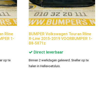
n Rline
BUMPER Volkswagen Touran Rline
MPER 1-
R-Line 2015-2019 VOORBUMPER 1-
B8-5871z
Direct leverbaar
er op te
Binnen 2 werkdagen geleverd. Sneller op te
halen in Hellevoetsluis.