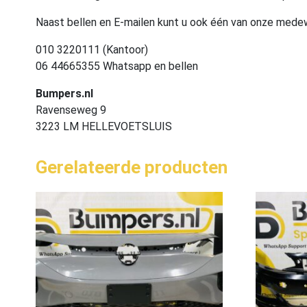
Naast bellen en E-mailen kunt u ook één van onze med
010 3220111 (Kantoor)
06 44665355 Whatsapp en bellen
Bumpers.nl
Ravenseweg 9
3223 LM HELLEVOETSLUIS
Gerelateerde producten