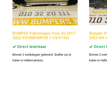
BUMPER Volkswagen Polo 2G 2017-
Bumper V
2022 VOORBUMPER 1-C8-5192z
2023 ID4
Direct leverbaar
Direct 
Binnen 2 werkdagen geleverd. Sneller op te
Binnen 2 wer
halen in Hellevoetsluis.
halen in Hell