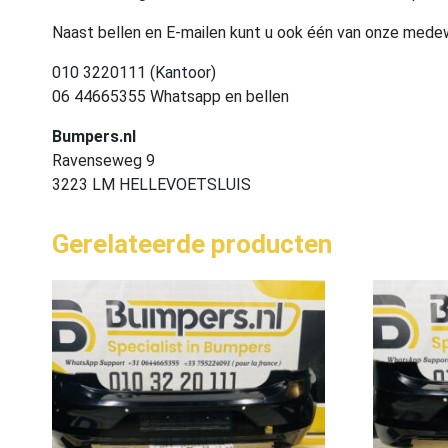
Naast bellen en E-mailen kunt u ook één van onze med
010 3220111 (Kantoor)
06 44665355 Whatsapp en bellen
Bumpers.nl
Ravenseweg 9
3223 LM HELLEVOETSLUIS
Gerelateerde producten