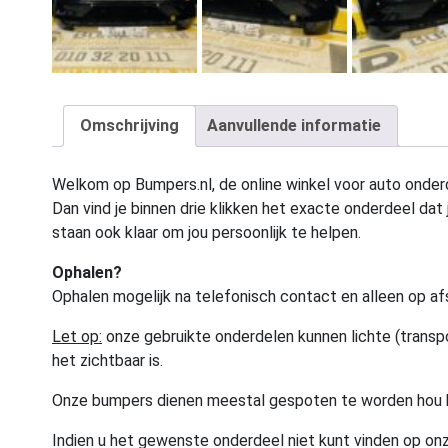
Omschrijving
Aanvullende informatie
Welkom op Bumpers.nl, de online winkel voor auto onderd
Dan vind je binnen drie klikken het exacte onderdeel dat j
staan ook klaar om jou persoonlijk te helpen.
Ophalen?
Ophalen mogelijk na telefonisch contact en alleen op af
Let op:
onze gebruikte onderdelen kunnen lichte (transpo
het zichtbaar is.
Onze bumpers dienen meestal gespoten te worden hou 
Indien u het gewenste onderdeel niet kunt vinden op onz