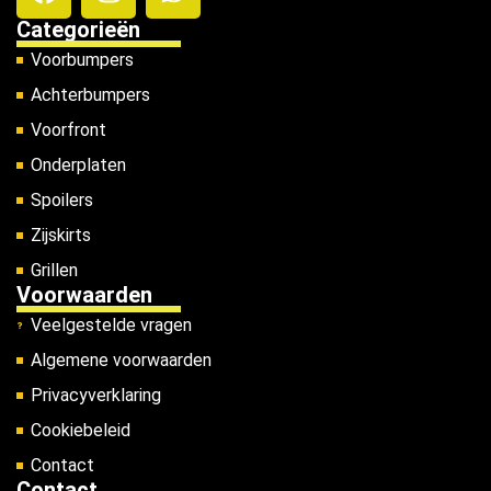
Categorieën
Voorbumpers
Achterbumpers
Voorfront
Onderplaten
Spoilers
Zijskirts
Grillen
Voorwaarden
Veelgestelde vragen
Algemene voorwaarden
Privacyverklaring
Cookiebeleid
Contact
Contact