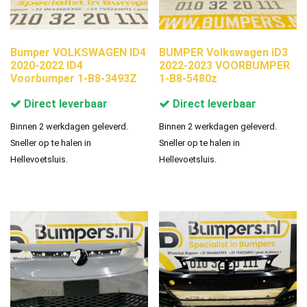
Bumper VOLKSWAGEN ID4
BUMPER Volkswagen iD3
2020-2022 ID4
2022-2023 VOORBUMPER
Voorbumper 1-B8-3493Z
1-B8-5480z
Direct leverbaar
Direct leverbaar
Binnen 2 werkdagen geleverd.
Binnen 2 werkdagen geleverd.
Sneller op te halen in
Sneller op te halen in
Hellevoetsluis.
Hellevoetsluis.