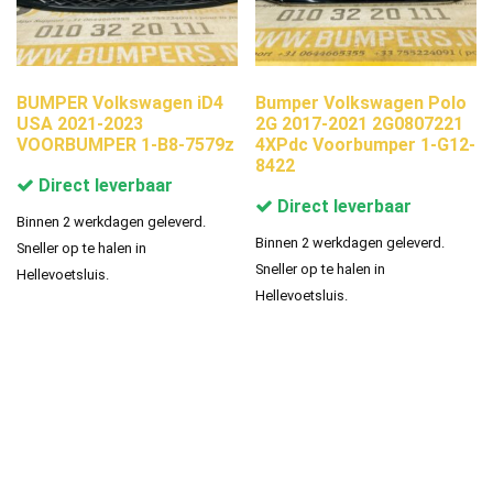
BUMPER Volkswagen iD4
Bumper Volkswagen Polo
USA 2021-2023
2G 2017-2021 2G0807221
VOORBUMPER 1-B8-7579z
4XPdc Voorbumper 1-G12-
8422
Direct leverbaar
Direct leverbaar
Binnen 2 werkdagen geleverd.
Binnen 2 werkdagen geleverd.
Sneller op te halen in
Sneller op te halen in
Hellevoetsluis.
Hellevoetsluis.