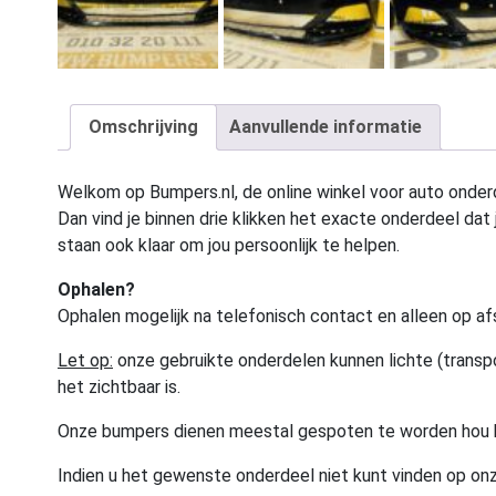
Omschrijving
Aanvullende informatie
Welkom op Bumpers.nl, de online winkel voor auto onderd
Dan vind je binnen drie klikken het exacte onderdeel dat j
staan ook klaar om jou persoonlijk te helpen.
Ophalen?
Ophalen mogelijk na telefonisch contact en alleen op af
Let op:
onze gebruikte onderdelen kunnen lichte (transpo
het zichtbaar is.
Onze bumpers dienen meestal gespoten te worden hou 
Indien u het gewenste onderdeel niet kunt vinden op onz