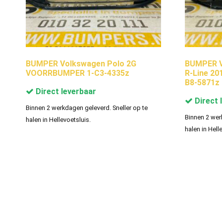
BUMPER Volkswagen Polo 2G
BUMPER V
VOORRBUMPER 1-C3-4335z
R-Line 2
B8-5871z
Direct leverbaar
Direct 
Binnen 2 werkdagen geleverd. Sneller op te
Binnen 2 wer
halen in Hellevoetsluis.
halen in Hell