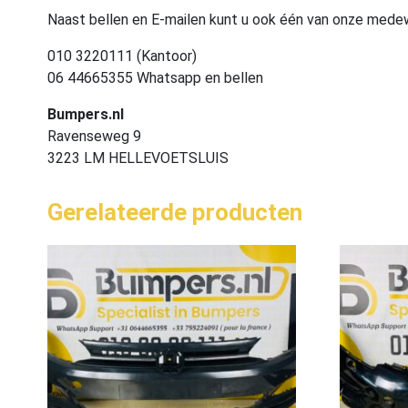
Naast bellen en E-mailen kunt u ook één van onze med
010 3220111 (Kantoor)
06 44665355 Whatsapp en bellen
Bumpers.nl
Ravenseweg 9
3223 LM HELLEVOETSLUIS
Gerelateerde producten