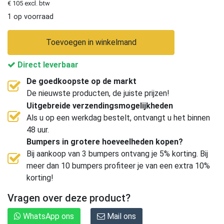
€ 105 excl. btw
1 op voorraad
Toevoegen in winkelmand
Direct leverbaar
De goedkoopste op de markt
De nieuwste producten, de juiste prijzen!
Uitgebreide verzendingsmogelijkheden
Als u op een werkdag bestelt, ontvangt u het binnen
48 uur.
Bumpers in grotere hoeveelheden kopen?
Bij aankoop van 3 bumpers ontvang je 5% korting. Bij
meer dan 10 bumpers profiteer je van een extra 10%
korting!
Vragen over deze product?
WhatsApp ons
Mail ons