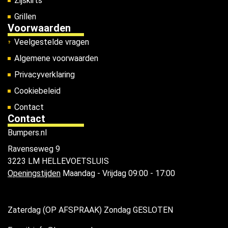
Zijskirts
Grillen
Voorwaarden
Veelgestelde vragen
Algemene voorwaarden
Privacyverklaring
Cookiebeleid
Contact
Contact
Bumpers.nl
Ravenseweg 9
3223 LM HELLEVOETSLUIS
Openingstijden
Maandag - Vrijdag 09:00 - 17:00
Zaterdag (OP AFSPRAAK) Zondag GESLOTEN