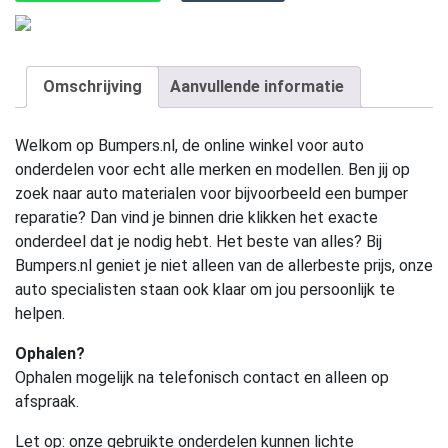
Omschrijving
Aanvullende informatie
Welkom op Bumpers.nl, de online winkel voor auto
onderdelen voor echt alle merken en modellen. Ben jij op
zoek naar auto materialen voor bijvoorbeeld een bumper
reparatie? Dan vind je binnen drie klikken het exacte
onderdeel dat je nodig hebt. Het beste van alles? Bij
Bumpers.nl geniet je niet alleen van de allerbeste prijs, onze
auto specialisten staan ook klaar om jou persoonlijk te
helpen.
Ophalen?
Ophalen mogelijk na telefonisch contact en alleen op
afspraak.
Let op:
onze gebruikte onderdelen kunnen lichte