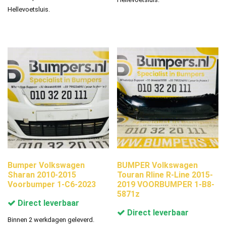
Hellevoetsluis.
Bumper Volkswagen
BUMPER Volkswagen
Sharan 2010-2015
Touran Rline R-Line 2015-
Voorbumper 1-C6-2023
2019 VOORBUMPER 1-B8-
5871z
Direct leverbaar
Direct leverbaar
Binnen 2 werkdagen geleverd.