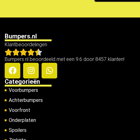
Bumpers.nl
Klantbeoordelingen
Bumpers.nl beoordeeld met een 9.6 door 8457 klanten!
Categorieën
Voorbumpers
Achterbumpers
Voorfront
Onderplaten
Spoilers