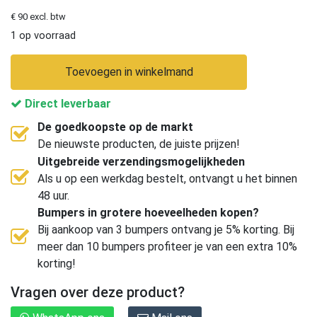
€ 90 excl. btw
1 op voorraad
Toevoegen in winkelmand
Direct leverbaar
De goedkoopste op de markt
De nieuwste producten, de juiste prijzen!
Uitgebreide verzendingsmogelijkheden
Als u op een werkdag bestelt, ontvangt u het binnen
48 uur.
Bumpers in grotere hoeveelheden kopen?
Bij aankoop van 3 bumpers ontvang je 5% korting. Bij
meer dan 10 bumpers profiteer je van een extra 10%
korting!
Vragen over deze product?