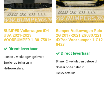
BUMPER Volkswagen iD4
Bumper Volkswagen Polo
USA 2021-2023
2G 2017-2021 2G0807221
VOORBUMPER 1-B8-7581z
4XPdc Voorbumper 1-G12-
8423
Direct leverbaar
Direct leverbaar
Binnen 2 werkdagen geleverd.
Binnen 2 werkdagen geleverd.
Sneller op te halen in
Sneller op te halen in
Hellevoetsluis.
Hellevoetsluis.