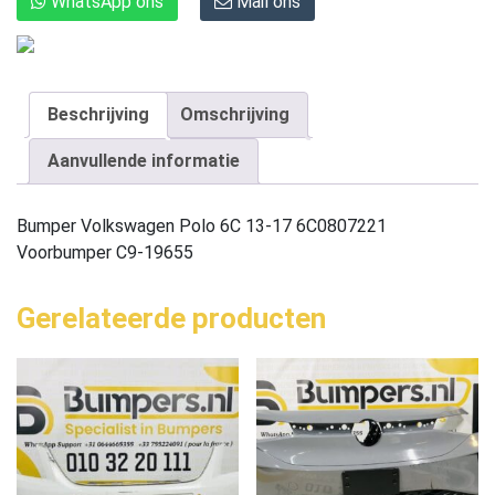
WhatsApp ons
Mail ons
Beschrijving
Omschrijving
Aanvullende informatie
Bumper Volkswagen Polo 6C 13-17 6C0807221
Voorbumper C9-19655
Gerelateerde producten