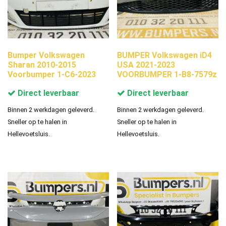
Bumper Volkswagen
BUMPER Volkswagen iD4
Sharan 2010-2015
USA 2021-2023
Voorbumper 1-C6-2023
VOORBUMPER 1-B8-7579z
Direct leverbaar
Direct leverbaar
Binnen 2 werkdagen geleverd.
Binnen 2 werkdagen geleverd.
Sneller op te halen in
Sneller op te halen in
Hellevoetsluis.
Hellevoetsluis.