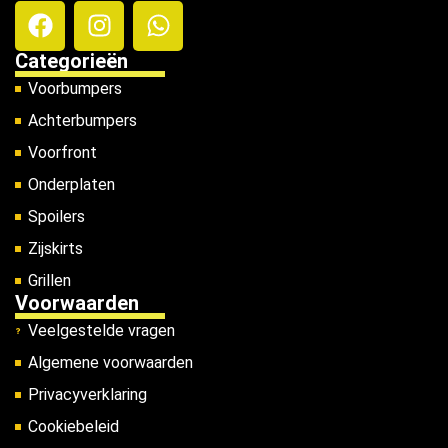
Categorieën
Voorbumpers
Achterbumpers
Voorfront
Onderplaten
Spoilers
Zijskirts
Grillen
Voorwaarden
Veelgestelde vragen
Algemene voorwaarden
Privacyverklaring
Cookiebeleid