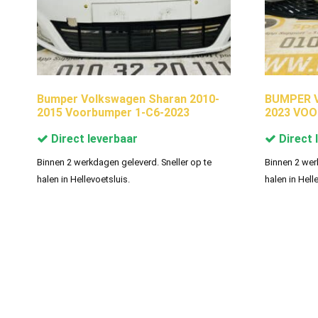
Bumper Volkswagen Sharan 2010-
BUMPER V
2015 Voorbumper 1-C6-2023
2023 VOO
Direct leverbaar
Direct 
Binnen 2 werkdagen geleverd. Sneller op te
Binnen 2 wer
halen in Hellevoetsluis.
halen in Hell