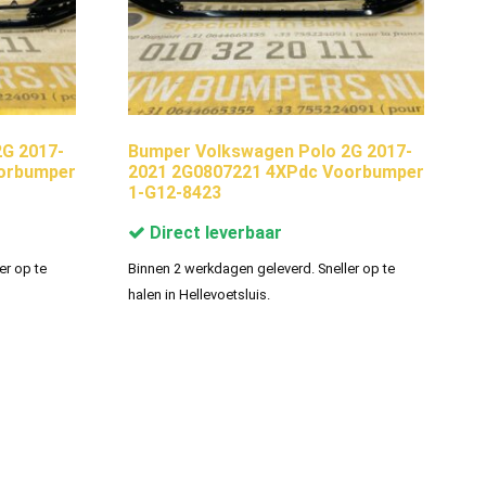
G 2017-
Bumper Volkswagen Polo 2G 2017-
orbumper
2021 2G0807221 4XPdc Voorbumper
1-G12-8423
Direct leverbaar
er op te
Binnen 2 werkdagen geleverd. Sneller op te
halen in Hellevoetsluis.