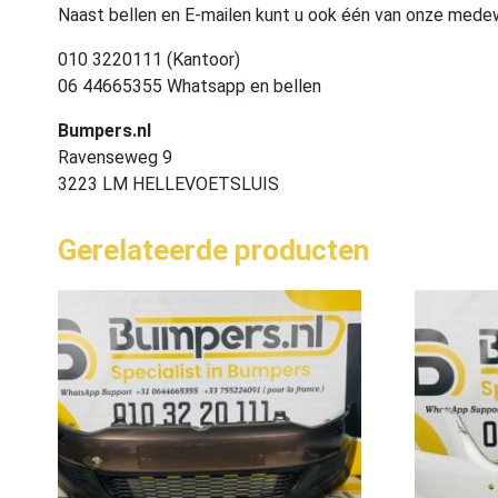
Naast bellen en E-mailen kunt u ook één van onze med
010 3220111 (Kantoor)
06 44665355 Whatsapp en bellen
Bumpers.nl
Ravenseweg 9
3223 LM HELLEVOETSLUIS
Gerelateerde producten