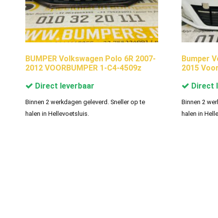
BUMPER Volkswagen Polo 6R 2007-
Bumper V
2012 VOORBUMPER 1-C4-4509z
2015 Voo
Direct leverbaar
Direct 
Binnen 2 werkdagen geleverd. Sneller op te
Binnen 2 wer
halen in Hellevoetsluis.
halen in Hell