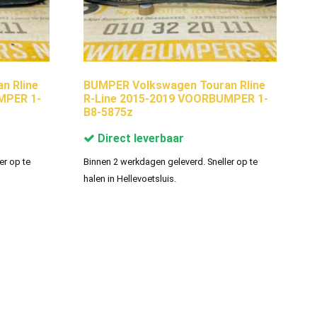
n Rline
BUMPER Volkswagen Touran Rline
MPER 1-
R-Line 2015-2019 VOORBUMPER 1-
B8-5875z
Direct leverbaar
er op te
Binnen 2 werkdagen geleverd. Sneller op te
halen in Hellevoetsluis.