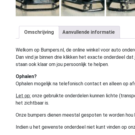
Omschrijving
Aanvullende informatie
Welkom op Bumpers.nl, de online winkel voor auto onderd
Dan vind je binnen drie klikken het exacte onderdeel dat j
staan ook klaar om jou persoonlijk te helpen.
Ophalen?
Ophalen mogelijk na telefonisch contact en alleen op af
Let op:
onze gebruikte onderdelen kunnen lichte (transpo
het zichtbaar is.
Onze bumpers dienen meestal gespoten te worden hou 
Indien u het gewenste onderdeel niet kunt vinden op onz