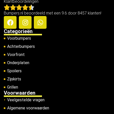
Klantbeoordelingen
Bumpers.nl beoordeeld met een 9.6 door 8457 klanten!
Categorieën
Voorbumpers
Achterbumpers
Voorfront
Onderplaten
Spoilers
Zijskirts
Grillen
Voorwaarden
Veelgestelde vragen
Algemene voorwaarden