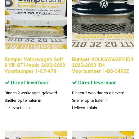
Bumper Volkswagen Golf
Bumper VOLKSWAGEN ID4
8 VIII GTI 4xpdc 2020-2022
2020-2022 ID4
Voorbumper 1-C7-478
Voorbumper 1-B8-3493Z
Direct leverbaar
Direct leverbaar
Binnen 2 werkdagen geleverd.
Binnen 2 werkdagen geleverd.
Sneller op te halen in
Sneller op te halen in
Hellevoetsluis.
Hellevoetsluis.