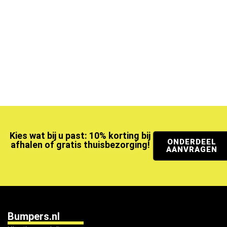
Kies wat bij u past: 10% korting bij
ONDERDEEL
afhalen of gratis thuisbezorging!
AANVRAGEN
Bumpers.nl