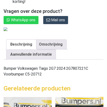
korting!
Vragen over deze product?
WhatsApp ons
Mail ons
Beschrijving
Omschrijving
Aanvullende informatie
Bumper Volkswagen Taigo 2G7 2024 2G7807221C
Voorbumper C5-20712
Gerelateerde producten