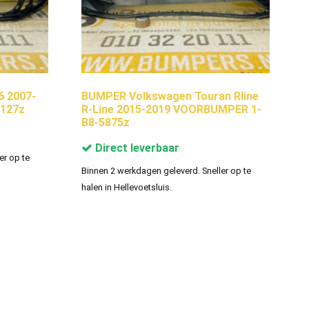
6 2007-
BUMPER Volkswagen Touran Rline
127z
R-Line 2015-2019 VOORBUMPER 1-
B8-5875z
Direct leverbaar
er op te
Binnen 2 werkdagen geleverd. Sneller op te
halen in Hellevoetsluis.