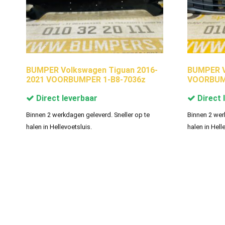
BUMPER Volkswagen Tiguan 2016-
BUMPER V
2021 VOORBUMPER 1-B8-7036z
VOORBUMP
Direct leverbaar
Direct 
Binnen 2 werkdagen geleverd. Sneller op te
Binnen 2 wer
halen in Hellevoetsluis.
halen in Hell