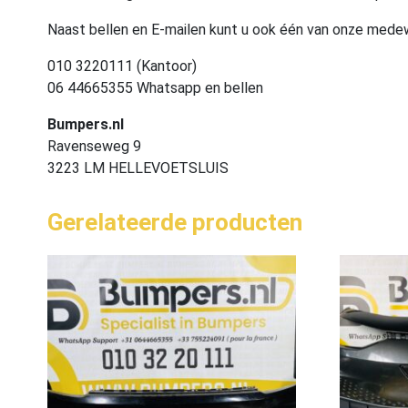
Naast bellen en E-mailen kunt u ook één van onze med
010 3220111 (Kantoor)
06 44665355 Whatsapp en bellen
Bumpers.nl
Ravenseweg 9
3223 LM HELLEVOETSLUIS
Gerelateerde producten