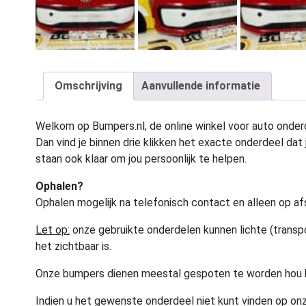
Omschrijving
Aanvullende informatie
Welkom op Bumpers.nl, de online winkel voor auto onderd
Dan vind je binnen drie klikken het exacte onderdeel dat j
staan ook klaar om jou persoonlijk te helpen.
Ophalen?
Ophalen mogelijk na telefonisch contact en alleen op af
Let op:
onze gebruikte onderdelen kunnen lichte (transpo
het zichtbaar is.
Onze bumpers dienen meestal gespoten te worden hou 
Indien u het gewenste onderdeel niet kunt vinden op onz