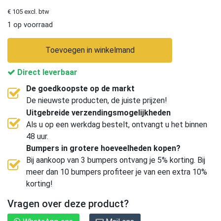
€ 105 excl. btw
1 op voorraad
Toevoegen in winkelmand
Direct leverbaar
De goedkoopste op de markt
De nieuwste producten, de juiste prijzen!
Uitgebreide verzendingsmogelijkheden
Als u op een werkdag bestelt, ontvangt u het binnen
48 uur.
Bumpers in grotere hoeveelheden kopen?
Bij aankoop van 3 bumpers ontvang je 5% korting. Bij
meer dan 10 bumpers profiteer je van een extra 10%
korting!
Vragen over deze product?