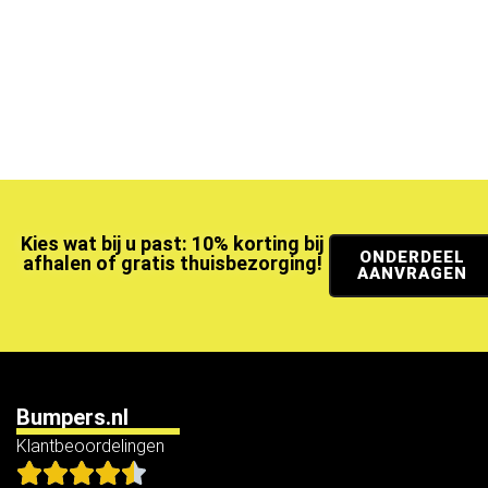
Kies wat bij u past: 10% korting bij
ONDERDEEL
afhalen of gratis thuisbezorging!
AANVRAGEN
Bumpers.nl
Klantbeoordelingen