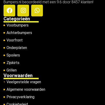
Bumpers.nl beoordeeld met een 9.6 door 8457 klanten!
Categorieën
Voorbumpers
Achterbumpers
Voorfront
Onderplaten
Spoilers
Zijskirts
Grillen
Voorwaarden
Veelgestelde vragen
Algemene voorwaarden
Privacyverklaring
Cookiebeleid