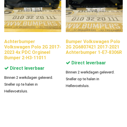
Achterbumper
Bumper Volkswagen Polo
Volkswagen Polo 2G 2017-
2G 2G6807421 2017-2021
2023 4x PDC Orgineel
Achterbumper 1-E7-8306R
Bumper 2-H3-11011
Direct leverbaar
Direct leverbaar
Binnen 2 werkdagen geleverd.
Binnen 2 werkdagen geleverd.
Sneller op te halen in
Sneller op te halen in
Hellevoetsluis.
Hellevoetsluis.