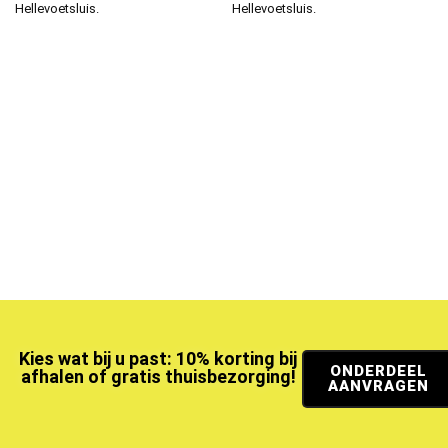
Hellevoetsluis.
Hellevoetsluis.
Kies wat bij u past: 10% korting bij
ONDERDEEL
afhalen of gratis thuisbezorging!
AANVRAGEN