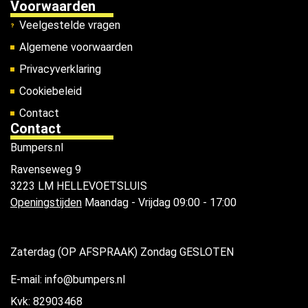
Voorwaarden
Veelgestelde vragen
Algemene voorwaarden
Privacyverklaring
Cookiebeleid
Contact
Contact
Bumpers.nl
Ravenseweg 9
3223 LM HELLEVOETSLUIS
Openingstijden
Maandag - Vrijdag 09:00 - 17:00
Zaterdag (OP AFSPRAAK) Zondag GESLOTEN
E-mail: info@bumpers.nl
Kvk: 82903468