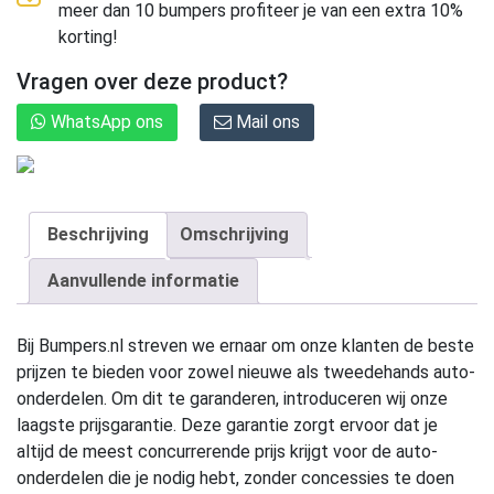
meer dan 10 bumpers profiteer je van een extra 10%
korting!
Vragen over deze product?
WhatsApp ons
Mail ons
Beschrijving
Omschrijving
Aanvullende informatie
Bij Bumpers.nl streven we ernaar om onze klanten de beste
prijzen te bieden voor zowel nieuwe als tweedehands auto-
onderdelen. Om dit te garanderen, introduceren wij onze
laagste prijsgarantie. Deze garantie zorgt ervoor dat je
altijd de meest concurrerende prijs krijgt voor de auto-
onderdelen die je nodig hebt, zonder concessies te doen