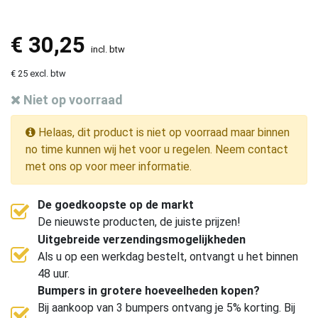
€
30,25
incl. btw
€ 25 excl. btw
Niet op voorraad
Helaas, dit product is niet op voorraad maar binnen
no time kunnen wij het voor u regelen. Neem contact
met ons op voor meer informatie.
De goedkoopste op de markt
De nieuwste producten, de juiste prijzen!
Uitgebreide verzendingsmogelijkheden
Als u op een werkdag bestelt, ontvangt u het binnen
48 uur.
Bumpers in grotere hoeveelheden kopen?
Bij aankoop van 3 bumpers ontvang je 5% korting. Bij