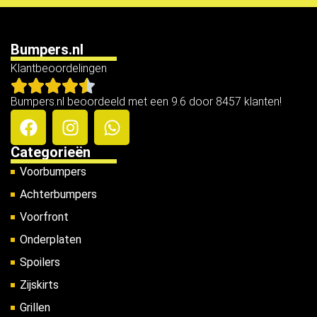
Bumpers.nl
Klantbeoordelingen
Bumpers.nl beoordeeld met een 9.6 door 8457 klanten!
Categorieën
Voorbumpers
Achterbumpers
Voorfront
Onderplaten
Spoilers
Zijskirts
Grillen