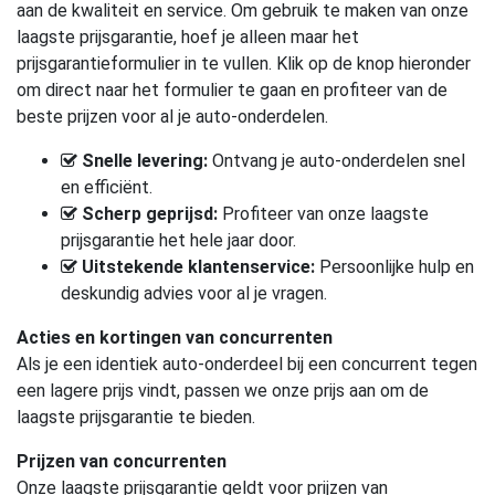
aan de kwaliteit en service. Om gebruik te maken van onze
laagste prijsgarantie, hoef je alleen maar het
prijsgarantieformulier in te vullen. Klik op de knop hieronder
om direct naar het formulier te gaan en profiteer van de
beste prijzen voor al je auto-onderdelen.
Snelle levering:
Ontvang je auto-onderdelen snel
en efficiënt.
Scherp geprijsd:
Profiteer van onze laagste
prijsgarantie het hele jaar door.
Uitstekende klantenservice:
Persoonlijke hulp en
deskundig advies voor al je vragen.
Acties en kortingen van concurrenten
Als je een identiek auto-onderdeel bij een concurrent tegen
een lagere prijs vindt, passen we onze prijs aan om de
laagste prijsgarantie te bieden.
Prijzen van concurrenten
Onze laagste prijsgarantie geldt voor prijzen van