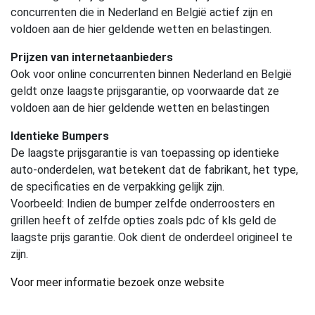
concurrenten die in Nederland en België actief zijn en
voldoen aan de hier geldende wetten en belastingen.
Prijzen van internetaanbieders
Ook voor online concurrenten binnen Nederland en België
geldt onze laagste prijsgarantie, op voorwaarde dat ze
voldoen aan de hier geldende wetten en belastingen
Identieke Bumpers
De laagste prijsgarantie is van toepassing op identieke
auto-onderdelen, wat betekent dat de fabrikant, het type,
de specificaties en de verpakking gelijk zijn.
Voorbeeld: Indien de bumper zelfde onderroosters en
grillen heeft of zelfde opties zoals pdc of kls geld de
laagste prijs garantie. Ook dient de onderdeel origineel te
zijn.
Voor meer informatie bezoek onze website