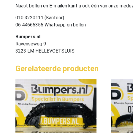
Naast bellen en E-mailen kunt u ook één van onze med
010 3220111 (Kantoor)
06 44665355 Whatsapp en bellen
Bumpers.nl
Ravenseweg 9
3223 LM HELLEVOETSLUIS
Gerelateerde producten