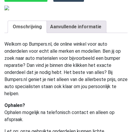
Omschrijving
Aanvullende informatie
Welkom op Bumpers.nl, de online winkel voor auto
onderdelen voor echt alle merken en modellen. Ben jij op
zoek naar auto materialen voor bijvoorbeeld een bumper
reparatie? Dan vind je binnen drie klikken het exacte
onderdeel dat je nodig hebt. Het beste van alles? Bij
Bumpers.nl geniet je niet alleen van de allerbeste prijs, onze
auto specialisten staan ook klaar om jou persoonlijk te
helpen.
Ophalen?
Ophalen mogelijk na telefonisch contact en alleen op
afspraak.
Let op:
onze gebruikte onderdelen kunnen lichte