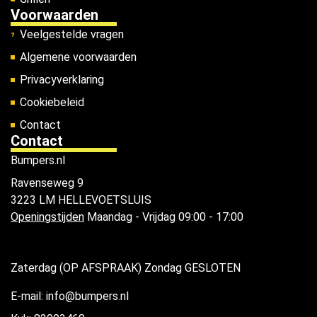
Voorwaarden
Veelgestelde vragen
Algemene voorwaarden
Privacyverklaring
Cookiebeleid
Contact
Contact
Bumpers.nl
Ravenseweg 9
3223 LM HELLEVOETSLUIS
Openingstijden
Maandag - Vrijdag 09:00 - 17:00
Zaterdag (OP AFSPRAAK) Zondag GESLOTEN
E-mail: info@bumpers.nl