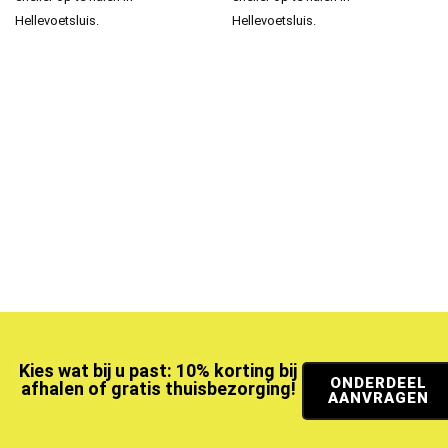
Hellevoetsluis.
Hellevoetsluis.
Kies wat bij u past: 10% korting bij
ONDERDEEL
afhalen of gratis thuisbezorging!
AANVRAGEN