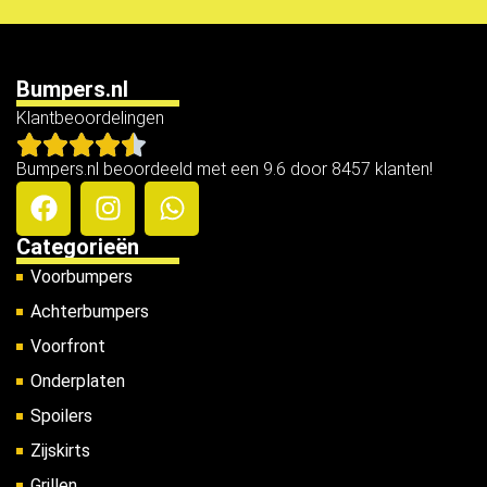
Bumpers.nl
Klantbeoordelingen
Bumpers.nl beoordeeld met een 9.6 door 8457 klanten!
Categorieën
Voorbumpers
Achterbumpers
Voorfront
Onderplaten
Spoilers
Zijskirts
Grillen