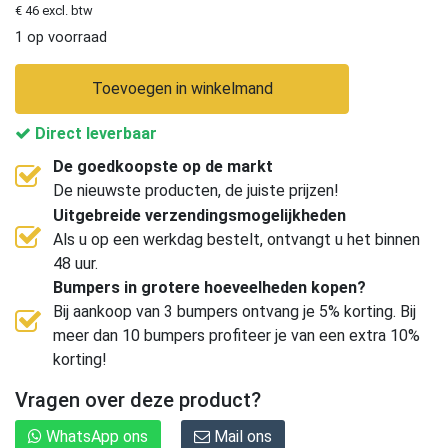
€ 46 excl. btw
1 op voorraad
Toevoegen in winkelmand
Direct leverbaar
De goedkoopste op de markt
De nieuwste producten, de juiste prijzen!
Uitgebreide verzendingsmogelijkheden
Als u op een werkdag bestelt, ontvangt u het binnen
48 uur.
Bumpers in grotere hoeveelheden kopen?
Bij aankoop van 3 bumpers ontvang je 5% korting. Bij
meer dan 10 bumpers profiteer je van een extra 10%
korting!
Vragen over deze product?
WhatsApp ons
Mail ons