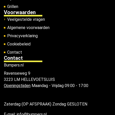
Grillen
Voorwaarden
Veelgestelde vragen
Algemene voorwaarden
Privacyverklaring
Cookiebeleid
Contact
Contact
Bumpers.nl
Ravenseweg 9
3223 LM HELLEVOETSLUIS
Openingstijden
Maandag - Vrijdag 09:00 - 17:00
Zaterdag (OP AFSPRAAK) Zondag GESLOTEN
E-mail: info@bumpers.nl