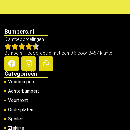
Bumpers.nl
Klantbeoordelingen
Bumpers.nl beoordeeld met een 9.6 door 8457 klanten!
Categorieën
Voorbumpers
Achterbumpers
Voorfront
Onderplaten
Spoilers
Zijskirts