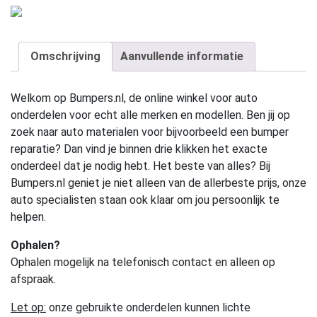
Omschrijving
Aanvullende informatie
Welkom op Bumpers.nl, de online winkel voor auto
onderdelen voor echt alle merken en modellen. Ben jij op
zoek naar auto materialen voor bijvoorbeeld een bumper
reparatie? Dan vind je binnen drie klikken het exacte
onderdeel dat je nodig hebt. Het beste van alles? Bij
Bumpers.nl geniet je niet alleen van de allerbeste prijs, onze
auto specialisten staan ook klaar om jou persoonlijk te
helpen.
Ophalen?
Ophalen mogelijk na telefonisch contact en alleen op
afspraak.
Let op:
onze gebruikte onderdelen kunnen lichte