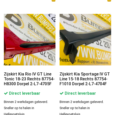
Zijskirt Kia Rio IV GT Line
Zijskirt Kia Sportage IV GT
Tonic 18-23 Rechts 87754-
Line 15-18 Rechts 87754-
H8300 Dorpel 2-L7-4705F
F1010 Dorpel 2-L7-4704F
Direct leverbaar
Direct leverbaar
Binnen 2 werkdagen geleverd.
Binnen 2 werkdagen geleverd.
Sneller op te halen in
Sneller op te halen in
Hellevoetsluis.
Hellevoetsluis.