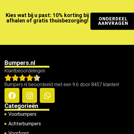
Kies wat bij u past: 10% korting bij
ONDERDEEL
afhalen of gratis thuisbezorging!
AANVRAGEN
Bumpers.nl
Klantbeoordelingen
Bumpers.nl beoordeeld met een 9.6 door 8457 klanten!
Categorieën
Voorbumpers
Achterbumpers
Voorfront