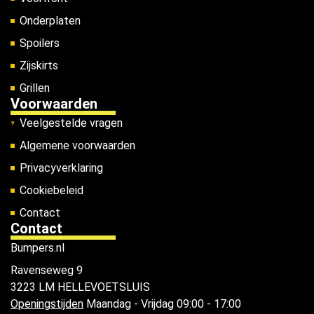
Onderplaten
Spoilers
Zijskirts
Grillen
Voorwaarden
Veelgestelde vragen
Algemene voorwaarden
Privacyverklaring
Cookiebeleid
Contact
Contact
Bumpers.nl
Ravenseweg 9
3223 LM HELLEVOETSLUIS
Openingstijden
Maandag - Vrijdag 09:00 - 17:00