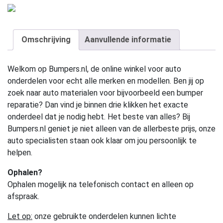
Omschrijving
Aanvullende informatie
Welkom op Bumpers.nl, de online winkel voor auto
onderdelen voor echt alle merken en modellen. Ben jij op
zoek naar auto materialen voor bijvoorbeeld een bumper
reparatie? Dan vind je binnen drie klikken het exacte
onderdeel dat je nodig hebt. Het beste van alles? Bij
Bumpers.nl geniet je niet alleen van de allerbeste prijs, onze
auto specialisten staan ook klaar om jou persoonlijk te
helpen.
Ophalen?
Ophalen mogelijk na telefonisch contact en alleen op
afspraak.
Let op:
onze gebruikte onderdelen kunnen lichte