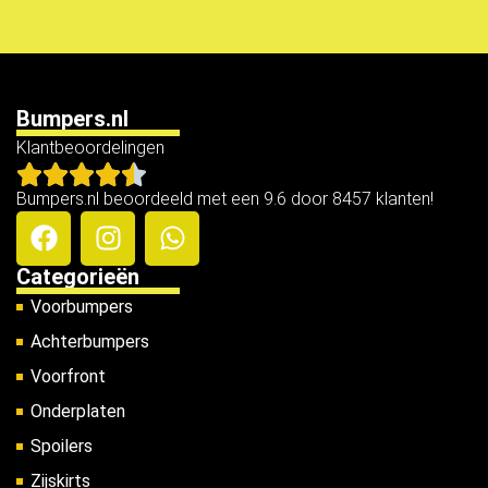
Bumpers.nl
Klantbeoordelingen
Bumpers.nl beoordeeld met een 9.6 door 8457 klanten!
Categorieën
Voorbumpers
Achterbumpers
Voorfront
Onderplaten
Spoilers
Zijskirts