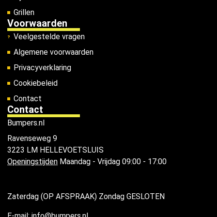
Grillen
Voorwaarden
Veelgestelde vragen
Algemene voorwaarden
Privacyverklaring
Cookiebeleid
Contact
Contact
Bumpers.nl
Ravenseweg 9
3223 LM HELLEVOETSLUIS
Openingstijden
Maandag - Vrijdag 09:00 - 17:00
Zaterdag (OP AFSPRAAK) Zondag GESLOTEN
E-mail: info@bumpers.nl