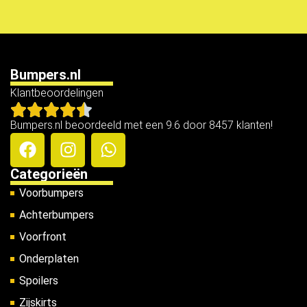
Bumpers.nl
Klantbeoordelingen
Bumpers.nl beoordeeld met een 9.6 door 8457 klanten!
Categorieën
Voorbumpers
Achterbumpers
Voorfront
Onderplaten
Spoilers
Zijskirts