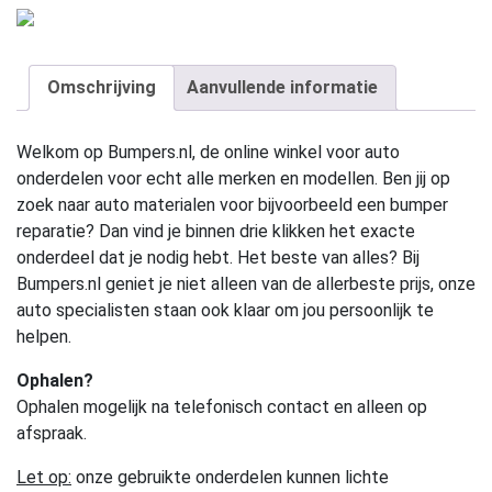
Omschrijving
Aanvullende informatie
Welkom op Bumpers.nl, de online winkel voor auto
onderdelen voor echt alle merken en modellen. Ben jij op
zoek naar auto materialen voor bijvoorbeeld een bumper
reparatie? Dan vind je binnen drie klikken het exacte
onderdeel dat je nodig hebt. Het beste van alles? Bij
Bumpers.nl geniet je niet alleen van de allerbeste prijs, onze
auto specialisten staan ook klaar om jou persoonlijk te
helpen.
Ophalen?
Ophalen mogelijk na telefonisch contact en alleen op
afspraak.
Let op:
onze gebruikte onderdelen kunnen lichte