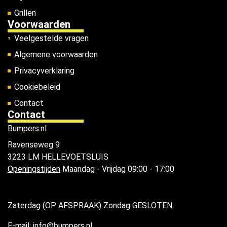
Grillen
Voorwaarden
Veelgestelde vragen
Algemene voorwaarden
Privacyverklaring
Cookiebeleid
Contact
Contact
Bumpers.nl
Ravenseweg 9
3223 LM HELLEVOETSLUIS
Openingstijden
Maandag - Vrijdag 09:00 - 17:00
Zaterdag (OP AFSPRAAK) Zondag GESLOTEN
E-mail: info@bumpers.nl