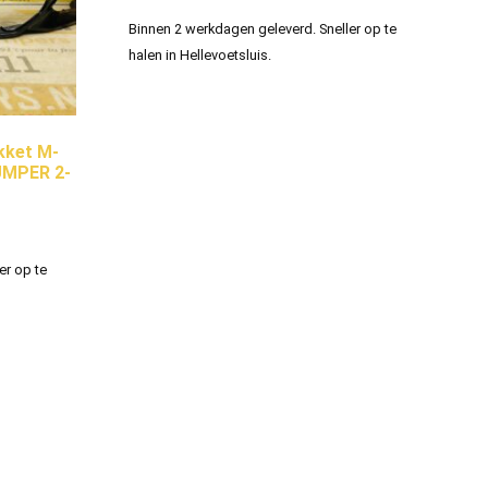
Binnen 2 werkdagen geleverd. Sneller op te
halen in Hellevoetsluis.
ket M-
UMPER 2-
er op te