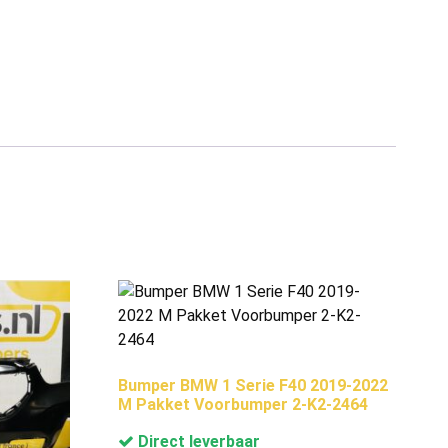
Bumper BMW 1 Serie F40 2019-2022
M Pakket Voorbumper 2-K2-2464
Direct leverbaar