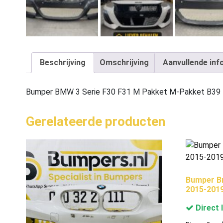
Beschrijving
Omschrijving
Aanvullende inf
Bumper BMW 3 Serie F30 F31 M Pakket M-Pakket B39
Gerelateerde producten
Bumper B
2015-201
Direct 