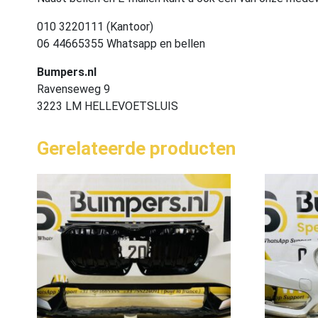
010 3220111 (Kantoor)
06 44665355 Whatsapp en bellen
Bumpers.nl
Ravenseweg 9
3223 LM HELLEVOETSLUIS
Gerelateerde producten