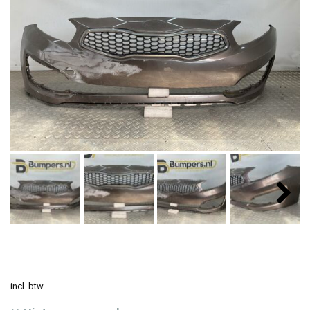
incl. btw