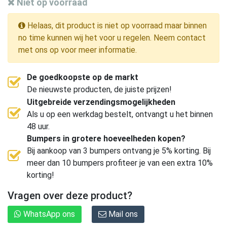
Niet op voorraad
Helaas, dit product is niet op voorraad maar binnen
no time kunnen wij het voor u regelen. Neem contact
met ons op voor meer informatie.
De goedkoopste op de markt
De nieuwste producten, de juiste prijzen!
Uitgebreide verzendingsmogelijkheden
Als u op een werkdag bestelt, ontvangt u het binnen
48 uur.
Bumpers in grotere hoeveelheden kopen?
Bij aankoop van 3 bumpers ontvang je 5% korting. Bij
meer dan 10 bumpers profiteer je van een extra 10%
korting!
Vragen over deze product?
WhatsApp ons
Mail ons