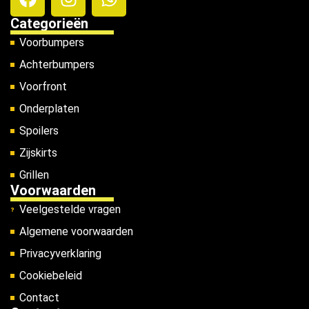
Categorieën
Voorbumpers
Achterbumpers
Voorfront
Onderplaten
Spoilers
Zijskirts
Grillen
Voorwaarden
Veelgestelde vragen
Algemene voorwaarden
Privacyverklaring
Cookiebeleid
Contact