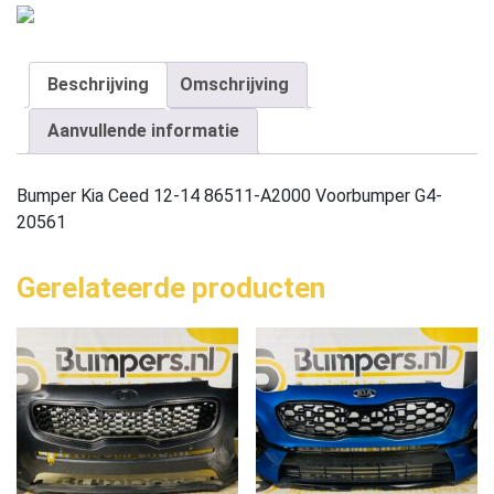
Beschrijving
Omschrijving
Aanvullende informatie
Bumper Kia Ceed 12-14 86511-A2000 Voorbumper G4-
20561
Gerelateerde producten