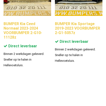
BUMPER Kia Ceed
BUMPER Kia Sportage
Normaal 2023-2024
2019-2023 VOORBUMPER
VOORBUMPER 2-G10-
2-G1-5057z
11128z
Direct leverbaar
Direct leverbaar
Binnen 2 werkdagen geleverd.
Binnen 2 werkdagen geleverd.
Sneller op te halen in
Sneller op te halen in
Hellevoetsluis.
Hellevoetsluis.