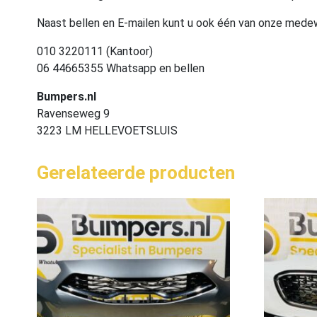
Naast bellen en E-mailen kunt u ook één van onze med
010 3220111 (Kantoor)
06 44665355 Whatsapp en bellen
Bumpers.nl
Ravenseweg 9
3223 LM HELLEVOETSLUIS
Gerelateerde producten