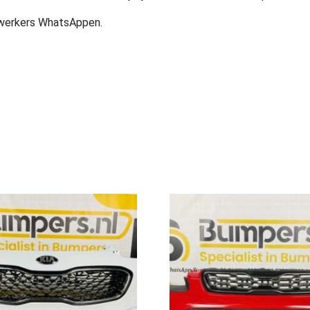
ewerkers WhatsAppen.