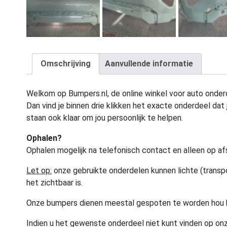
Omschrijving
Aanvullende informatie
Welkom op Bumpers.nl, de online winkel voor auto onderd
Dan vind je binnen drie klikken het exacte onderdeel dat j
staan ook klaar om jou persoonlijk te helpen.
Ophalen?
Ophalen mogelijk na telefonisch contact en alleen op af
Let op:
onze gebruikte onderdelen kunnen lichte (transpo
het zichtbaar is.
Onze bumpers dienen meestal gespoten te worden hou 
Indien u het gewenste onderdeel niet kunt vinden op onz