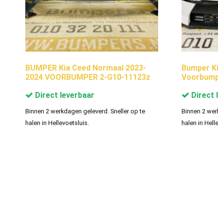
BUMPER Kia Ceed Normaal 2023-
Bumper Ki
2024 VOORBUMPER 2-G10-11123z
Voorbump
Direct leverbaar
Direct 
Binnen 2 werkdagen geleverd. Sneller op te
Binnen 2 wer
halen in Hellevoetsluis.
halen in Hell