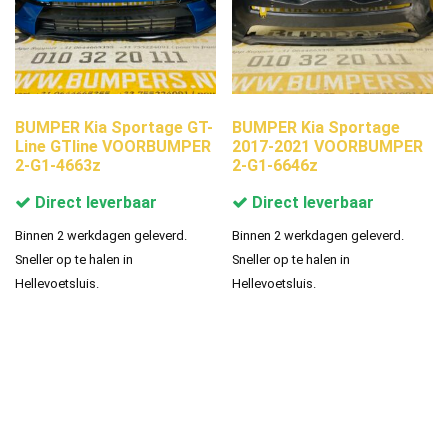
BUMPER Kia Sportage GT-
BUMPER Kia Sportage
Line GTline VOORBUMPER
2017-2021 VOORBUMPER
2-G1-4663z
2-G1-6646z
Direct leverbaar
Direct leverbaar
Binnen 2 werkdagen geleverd.
Binnen 2 werkdagen geleverd.
Sneller op te halen in
Sneller op te halen in
Hellevoetsluis.
Hellevoetsluis.