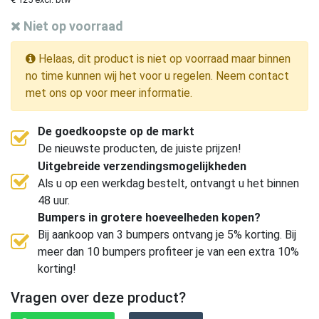
Niet op voorraad
Helaas, dit product is niet op voorraad maar binnen
no time kunnen wij het voor u regelen. Neem contact
met ons op voor meer informatie.
De goedkoopste op de markt
De nieuwste producten, de juiste prijzen!
Uitgebreide verzendingsmogelijkheden
Als u op een werkdag bestelt, ontvangt u het binnen
48 uur.
Bumpers in grotere hoeveelheden kopen?
Bij aankoop van 3 bumpers ontvang je 5% korting. Bij
meer dan 10 bumpers profiteer je van een extra 10%
korting!
Vragen over deze product?