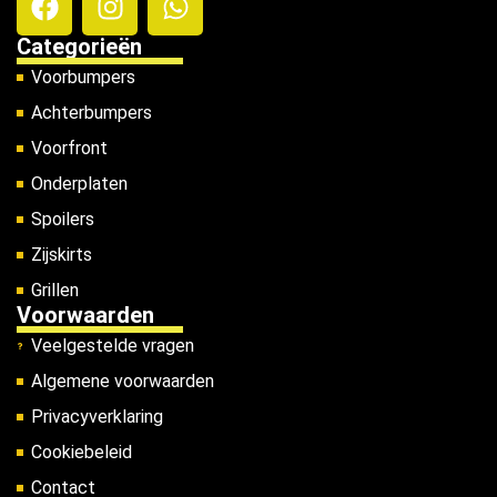
Categorieën
Voorbumpers
Achterbumpers
Voorfront
Onderplaten
Spoilers
Zijskirts
Grillen
Voorwaarden
Veelgestelde vragen
Algemene voorwaarden
Privacyverklaring
Cookiebeleid
Contact