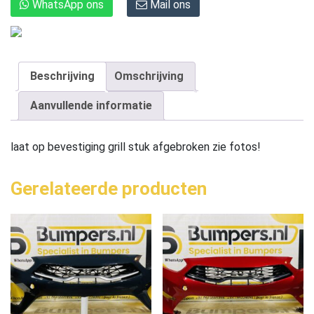
WhatsApp ons
Mail ons
Beschrijving
Omschrijving
Aanvullende informatie
laat op bevestiging grill stuk afgebroken zie fotos!
Gerelateerde producten