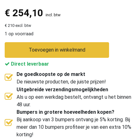
€
254,10
incl. btw
€ 210 excl. btw
1 op voorraad
Toevoegen in winkelmand
Direct leverbaar
De goedkoopste op de markt
De nieuwste producten, de juiste prijzen!
Uitgebreide verzendingsmogelijkheden
Als u op een werkdag bestelt, ontvangt u het binnen
48 uur.
Bumpers in grotere hoeveelheden kopen?
Bij aankoop van 3 bumpers ontvang je 5% korting. Bij
meer dan 10 bumpers profiteer je van een extra 10%
korting!