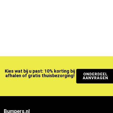
Kies wat bij u past: 10% korting bij
ONDERDEEL
afhalen of gratis thuisbezorging!
AANVRAGEN
Bumpers.nl