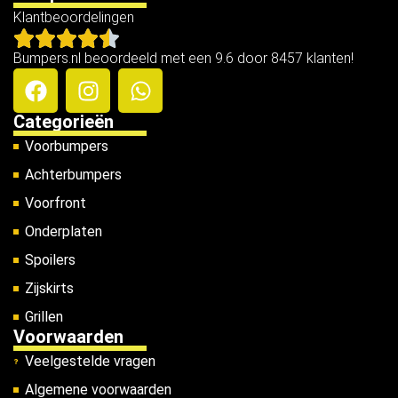
Klantbeoordelingen
Bumpers.nl beoordeeld met een 9.6 door 8457 klanten!
Categorieën
Voorbumpers
Achterbumpers
Voorfront
Onderplaten
Spoilers
Zijskirts
Grillen
Voorwaarden
Veelgestelde vragen
Algemene voorwaarden