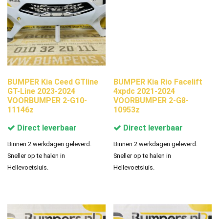
BUMPER Kia Ceed GTline
BUMPER Kia Rio Facelift
GT-Line 2023-2024
4xpdc 2021-2024
VOORBUMPER 2-G10-
VOORBUMPER 2-G8-
11146z
10953z
Direct leverbaar
Direct leverbaar
Binnen 2 werkdagen geleverd.
Binnen 2 werkdagen geleverd.
Sneller op te halen in
Sneller op te halen in
Hellevoetsluis.
Hellevoetsluis.