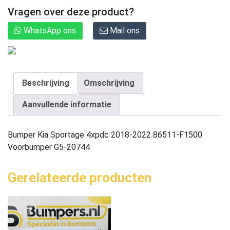
Vragen over deze product?
WhatsApp ons
Mail ons
Beschrijving
Omschrijving
Aanvullende informatie
Bumper Kia Sportage 4xpdc 2018-2022 86511-F1500
Voorbumper G5-20744
Gerelateerde producten