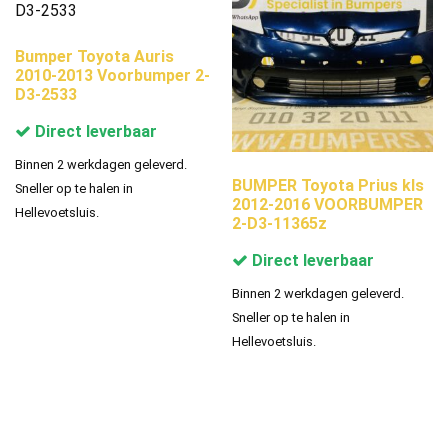
Bumper Toyota Auris
2010-2013 Voorbumper 2-
D3-2533
Direct leverbaar
Binnen 2 werkdagen geleverd.
BUMPER Toyota Prius kls
Sneller op te halen in
2012-2016 VOORBUMPER
Hellevoetsluis.
2-D3-11365z
Direct leverbaar
Binnen 2 werkdagen geleverd.
Sneller op te halen in
Hellevoetsluis.