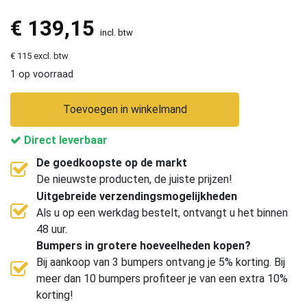
€
139,15
incl. btw
€ 115 excl. btw
1 op voorraad
Toevoegen in winkelmand
Direct leverbaar
De goedkoopste op de markt
De nieuwste producten, de juiste prijzen!
Uitgebreide verzendingsmogelijkheden
Als u op een werkdag bestelt, ontvangt u het binnen
48 uur.
Bumpers in grotere hoeveelheden kopen?
Bij aankoop van 3 bumpers ontvang je 5% korting. Bij
meer dan 10 bumpers profiteer je van een extra 10%
korting!