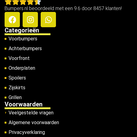
Bumpers.nl beoordeeld met een 9.6 door 8457 klanten!
Categorieën
Voorbumpers
Achterbumpers
Voorfront
Onderplaten
Spoilers
Zijskirts
Grillen
Voorwaarden
Veelgestelde vragen
Algemene voorwaarden
Privacyverklaring