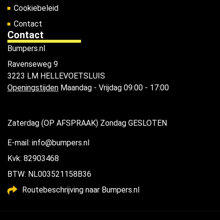
Cookiebeleid
Contact
Contact
Bumpers.nl
Ravenseweg 9
3223 LM HELLEVOETSLUIS
Openingstijden
Maandag - Vrijdag 09:00 - 17:00
Zaterdag (OP AFSPRAAK) Zondag GESLOTEN
E-mail: info@bumpers.nl
Kvk: 82903468
BTW: NL003521158B36
Routebeschrijving naar Bumpers.nl