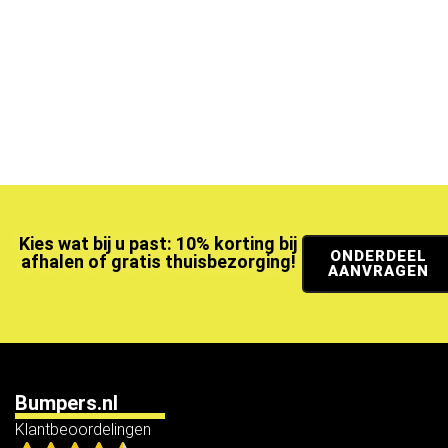
Kies wat bij u past: 10% korting bij
ONDERDEEL
afhalen of gratis thuisbezorging!
AANVRAGEN
Bumpers.nl
Klantbeoordelingen