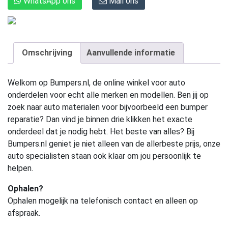
WhatsApp ons
Mail ons
Omschrijving
Aanvullende informatie
Welkom op Bumpers.nl, de online winkel voor auto
onderdelen voor echt alle merken en modellen. Ben jij op
zoek naar auto materialen voor bijvoorbeeld een bumper
reparatie? Dan vind je binnen drie klikken het exacte
onderdeel dat je nodig hebt. Het beste van alles? Bij
Bumpers.nl geniet je niet alleen van de allerbeste prijs, onze
auto specialisten staan ook klaar om jou persoonlijk te
helpen.
Ophalen?
Ophalen mogelijk na telefonisch contact en alleen op
afspraak.