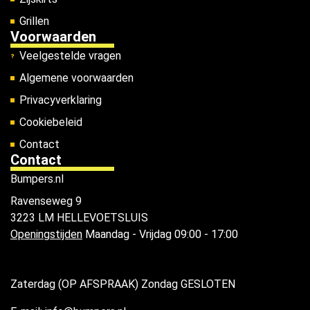
Grillen
Voorwaarden
Veelgestelde vragen
Algemene voorwaarden
Privacyverklaring
Cookiebeleid
Contact
Contact
Bumpers.nl
Ravenseweg 9
3223 LM HELLEVOETSLUIS
Openingstijden
Maandag - Vrijdag 09:00 - 17:00
Zaterdag (OP AFSPRAAK) Zondag GESLOTEN