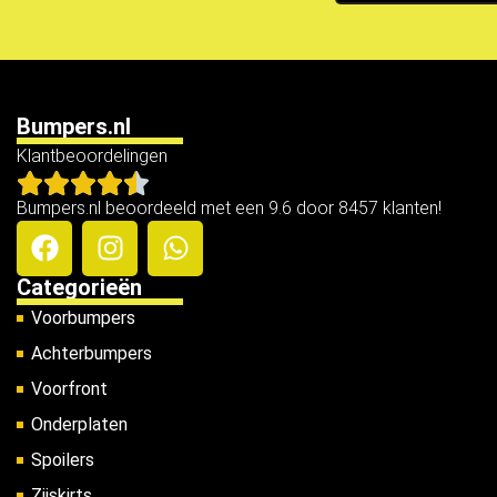
Bumpers.nl
Klantbeoordelingen
Bumpers.nl beoordeeld met een 9.6 door 8457 klanten!
Categorieën
Voorbumpers
Achterbumpers
Voorfront
Onderplaten
Spoilers
Zijskirts