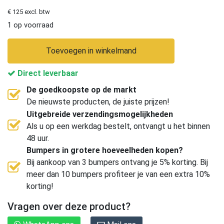
€ 125 excl. btw
1 op voorraad
Toevoegen in winkelmand
Direct leverbaar
De goedkoopste op de markt
De nieuwste producten, de juiste prijzen!
Uitgebreide verzendingsmogelijkheden
Als u op een werkdag bestelt, ontvangt u het binnen
48 uur.
Bumpers in grotere hoeveelheden kopen?
Bij aankoop van 3 bumpers ontvang je 5% korting. Bij
meer dan 10 bumpers profiteer je van een extra 10%
korting!
Vragen over deze product?