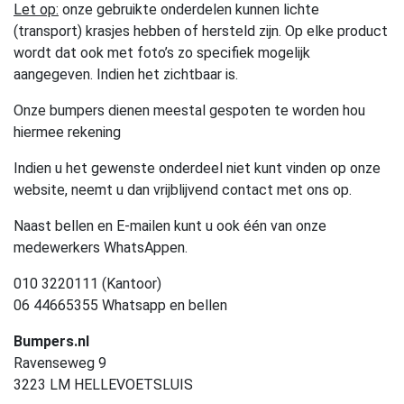
Let op:
onze gebruikte onderdelen kunnen lichte
(transport) krasjes hebben of hersteld zijn. Op elke product
wordt dat ook met foto’s zo specifiek mogelijk
aangegeven. Indien het zichtbaar is.
Onze bumpers dienen meestal gespoten te worden hou
hiermee rekening
Indien u het gewenste onderdeel niet kunt vinden op onze
website, neemt u dan vrijblijvend contact met ons op.
Naast bellen en E-mailen kunt u ook één van onze
medewerkers WhatsAppen.
010 3220111 (Kantoor)
06 44665355 Whatsapp en bellen
Bumpers.nl
Ravenseweg 9
3223 LM HELLEVOETSLUIS