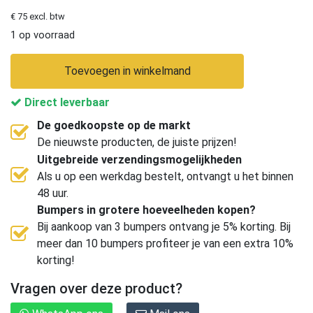
€ 75 excl. btw
1 op voorraad
Toevoegen in winkelmand
Direct leverbaar
De goedkoopste op de markt
De nieuwste producten, de juiste prijzen!
Uitgebreide verzendingsmogelijkheden
Als u op een werkdag bestelt, ontvangt u het binnen
48 uur.
Bumpers in grotere hoeveelheden kopen?
Bij aankoop van 3 bumpers ontvang je 5% korting. Bij
meer dan 10 bumpers profiteer je van een extra 10%
korting!
Vragen over deze product?