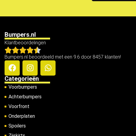
Bumpers.nl
Klantbeoordelingen
Bumpers.nl beoordeeld met een 9.6 door 8457 klanten!
Categorieën
Voorbumpers
Achterbumpers
Voorfront
Onderplaten
Spoilers
Zijskirts