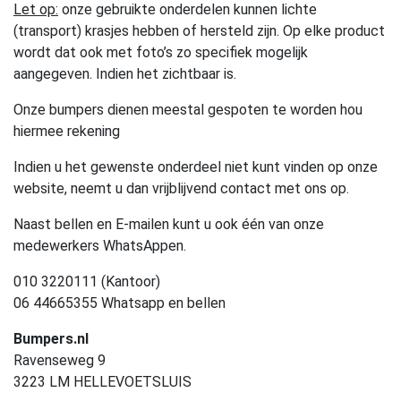
Let op:
onze gebruikte onderdelen kunnen lichte
(transport) krasjes hebben of hersteld zijn. Op elke product
wordt dat ook met foto’s zo specifiek mogelijk
aangegeven. Indien het zichtbaar is.
Onze bumpers dienen meestal gespoten te worden hou
hiermee rekening
Indien u het gewenste onderdeel niet kunt vinden op onze
website, neemt u dan vrijblijvend contact met ons op.
Naast bellen en E-mailen kunt u ook één van onze
medewerkers WhatsAppen.
010 3220111 (Kantoor)
06 44665355 Whatsapp en bellen
Bumpers.nl
Ravenseweg 9
3223 LM HELLEVOETSLUIS