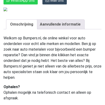
WhatsApp ons
Mail ons
Omschrijving
Aanvullende informatie
Welkom op Bumpers.nl, de online winkel voor auto
onderdelen voor echt alle merken en modellen. Ben jij op
zoek naar auto materialen voor bijvoorbeeld een bumper
reparatie? Dan vind je binnen drie klikken het exacte
onderdeel dat je nodig hebt. Het beste van alles? Bij
Bumpers.nl geniet je niet alleen van de allerbeste prijs, onze
auto specialisten staan ook klaar om jou persoonlijk te
helpen.
Ophalen?
Ophalen mogelijk na telefonisch contact en alleen op
afspraak.