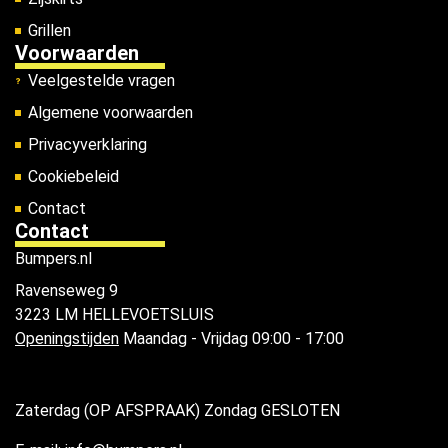
Grillen
Voorwaarden
Veelgestelde vragen
Algemene voorwaarden
Privacyverklaring
Cookiebeleid
Contact
Contact
Bumpers.nl
Ravenseweg 9
3223 LM HELLEVOETSLUIS
Openingstijden
Maandag - Vrijdag 09:00 - 17:00
Zaterdag (OP AFSPRAAK) Zondag GESLOTEN