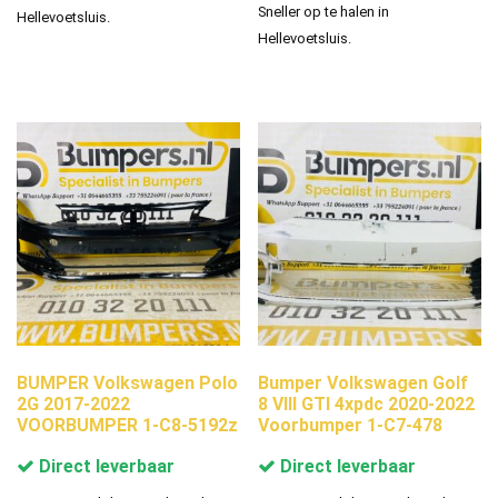
Sneller op te halen in
Hellevoetsluis.
Hellevoetsluis.
BUMPER Volkswagen Polo
Bumper Volkswagen Golf
2G 2017-2022
8 VIII GTI 4xpdc 2020-2022
VOORBUMPER 1-C8-5192z
Voorbumper 1-C7-478
Direct leverbaar
Direct leverbaar