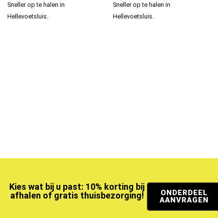
Sneller op te halen in
Sneller op te halen in
Hellevoetsluis.
Hellevoetsluis.
Kies wat bij u past: 10% korting bij
ONDERDEEL
afhalen of gratis thuisbezorging!
AANVRAGEN