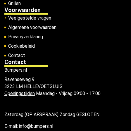
Grillen
Voorwaarden
Veelgestelde vragen
Algemene voorwaarden
Privacyverklaring
Cookiebeleid
Contact
Contact
Bumpers.nl
Ravenseweg 9
3223 LM HELLEVOETSLUIS
Openingstijden
Maandag - Vrijdag 09:00 - 17:00
Zaterdag (OP AFSPRAAK) Zondag GESLOTEN
E-mail: info@bumpers.nl