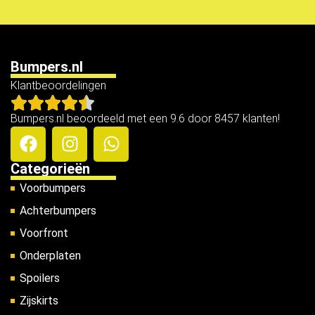
Bumpers.nl
Klantbeoordelingen
Bumpers.nl beoordeeld met een 9.6 door 8457 klanten!
Categorieën
Voorbumpers
Achterbumpers
Voorfront
Onderplaten
Spoilers
Zijskirts