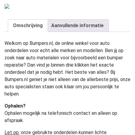
Omschrijving
Aanvullende informatie
Welkom op Bumpers.nl, de online winkel voor auto
onderdelen voor echt alle merken en modellen. Ben jij op
zoek naar auto materialen voor bijvoorbeeld een bumper
reparatie? Dan vind je binnen drie klikken het exacte
onderdeel dat je nodig hebt. Het beste van alles? Bij
Bumpers.nl geniet je niet alleen van de allerbeste prijs, onze
auto specialisten staan ook klaar om jou persoonlijk te
helpen.
Ophalen?
Ophalen mogelijk na telefonisch contact en alleen op
afspraak.
Let op:
onze gebruikte onderdelen kunnen lichte