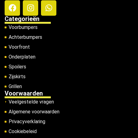
Categorieën
Voorbumpers
Achterbumpers
Voorfront
Onderplaten
Spoilers
Zijskirts
Grillen
Voorwaarden
Veelgestelde vragen
Algemene voorwaarden
Privacyverklaring
Cookiebeleid