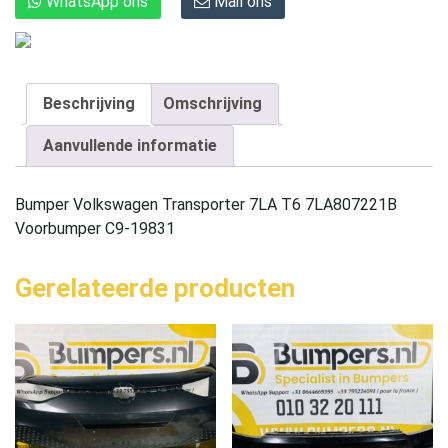
WhatsApp ons
Mail ons
Beschrijving
Omschrijving
Aanvullende informatie
Bumper Volkswagen Transporter 7LA T6 7LA807221B
Voorbumper C9-19831
Gerelateerde producten