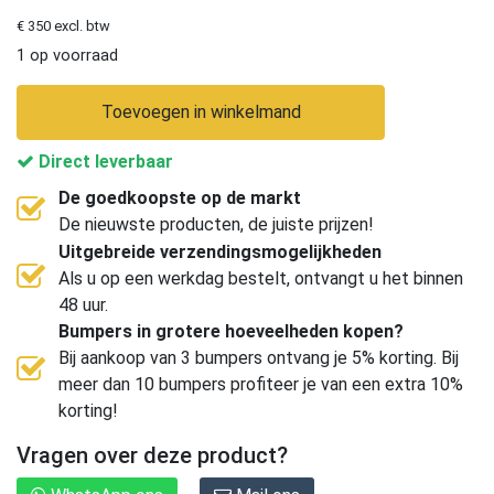
€ 350 excl. btw
1 op voorraad
Toevoegen in winkelmand
Direct leverbaar
De goedkoopste op de markt
De nieuwste producten, de juiste prijzen!
Uitgebreide verzendingsmogelijkheden
Als u op een werkdag bestelt, ontvangt u het binnen
48 uur.
Bumpers in grotere hoeveelheden kopen?
Bij aankoop van 3 bumpers ontvang je 5% korting. Bij
meer dan 10 bumpers profiteer je van een extra 10%
korting!
Vragen over deze product?