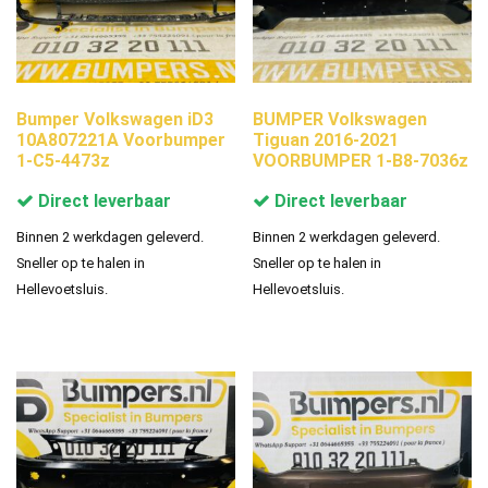
Bumper Volkswagen iD3
BUMPER Volkswagen
10A807221A Voorbumper
Tiguan 2016-2021
1-C5-4473z
VOORBUMPER 1-B8-7036z
Direct leverbaar
Direct leverbaar
Binnen 2 werkdagen geleverd.
Binnen 2 werkdagen geleverd.
Sneller op te halen in
Sneller op te halen in
Hellevoetsluis.
Hellevoetsluis.