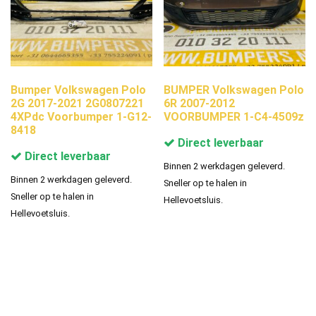
Bumper Volkswagen Polo
BUMPER Volkswagen Polo
2G 2017-2021 2G0807221
6R 2007-2012
4XPdc Voorbumper 1-G12-
VOORBUMPER 1-C4-4509z
8418
Direct leverbaar
Direct leverbaar
Binnen 2 werkdagen geleverd.
Binnen 2 werkdagen geleverd.
Sneller op te halen in
Sneller op te halen in
Hellevoetsluis.
Hellevoetsluis.