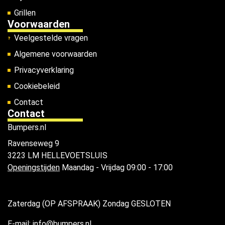
Grillen
Voorwaarden
Veelgestelde vragen
Algemene voorwaarden
Privacyverklaring
Cookiebeleid
Contact
Contact
Bumpers.nl
Ravenseweg 9
3223 LM HELLEVOETSLUIS
Openingstijden
Maandag - Vrijdag 09:00 - 17:00
Zaterdag (OP AFSPRAAK) Zondag GESLOTEN
E-mail: info@bumpers.nl