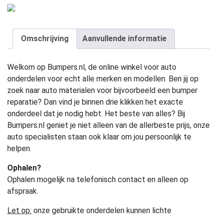
Omschrijving
Aanvullende informatie
Welkom op Bumpers.nl, de online winkel voor auto
onderdelen voor echt alle merken en modellen. Ben jij op
zoek naar auto materialen voor bijvoorbeeld een bumper
reparatie? Dan vind je binnen drie klikken het exacte
onderdeel dat je nodig hebt. Het beste van alles? Bij
Bumpers.nl geniet je niet alleen van de allerbeste prijs, onze
auto specialisten staan ook klaar om jou persoonlijk te
helpen.
Ophalen?
Ophalen mogelijk na telefonisch contact en alleen op
afspraak.
Let op:
onze gebruikte onderdelen kunnen lichte