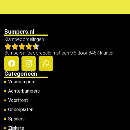
Bumpers.nl
Klantbeoordelingen
Bumpers.nl beoordeeld met een 9.6 door 8457 klanten!
Categorieën
Voorbumpers
Achterbumpers
Voorfront
Onderplaten
Spoilers
Zijskirts